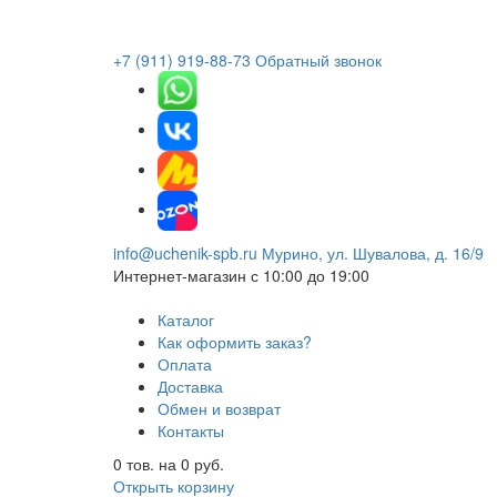
+7 (911) 919-88-73
Обратный звонок
info@uchenik-spb.ru
Мурино, ул. Шувалова, д. 16/9
Интернет-магазин
с 10:00 до 19:00
Каталог
Как оформить заказ?
Оплата
Доставка
Обмен и возврат
Контакты
0
тов. на
0
руб.
Открыть корзину