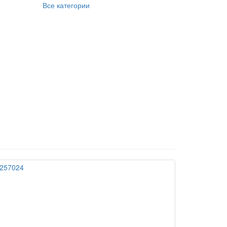
Все категории
 257024