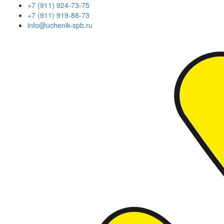
+7 (911) 924-73-75
+7 (911) 919-88-73
info@uchenik-spb.ru