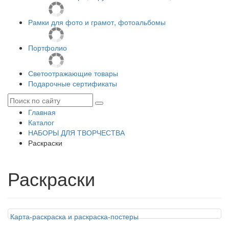
Рамки для фото и грамот, фотоальбомы
Портфолио
Светоотражающие товары
Подарочные сертификаты
Главная
Каталог
НАБОРЫ ДЛЯ ТВОРЧЕСТВА
Раскраски
Раскраски
Карта-раскраска и раскраска-постеры