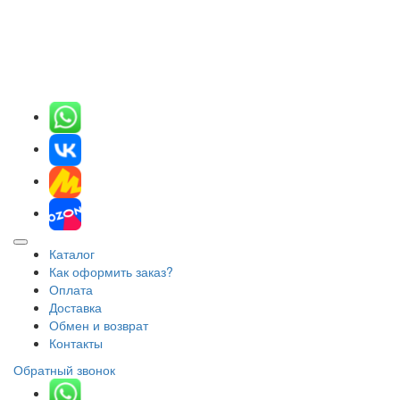
Каталог
Как оформить заказ?
Оплата
Доставка
Обмен и возврат
Контакты
Обратный звонок