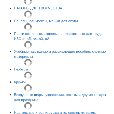
НАБОРЫ ДЛЯ ТВОРЧЕСТВА
Пеналы, ланчбоксы, мешки для обуви
Папки школьные, тканевые и пластиковые для труда,
ИЗО ф-а5, а4, а3, а2
Учебные наглядные и развивающие пособия, счетные
материалы
Глобусы
Кружки
Воздушные шары, украшения, пакеты и другие товары
для праздника
Настольные игры, игрушки и головоломки, пазлы