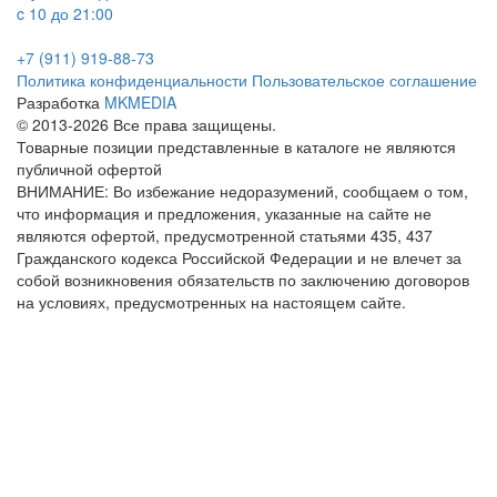
c 10 до 21:00
+7 (911) 919-88-73
Политика конфиденциальности
Пользовательское соглашение
Разработка
MKMEDIA
© 2013-2026 Все права защищены.
Товарные позиции представленные в каталоге не являются
публичной офертой
ВНИМАНИЕ: Во избежание недоразумений, сообщаем о том,
что информация и предложения, указанные на сайте не
являются офертой, предусмотренной статьями 435, 437
Гражданского кодекса Российской Федерации и не влечет за
собой возникновения обязательств по заключению договоров
на условиях, предусмотренных на настоящем сайте.