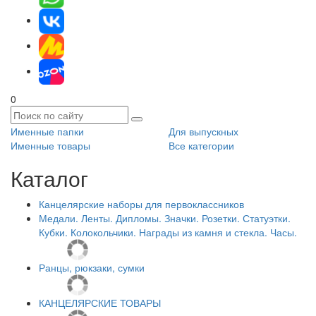
0
Именные папки
Для выпускных
Именные товары
Все категории
Каталог
Канцелярские наборы для первоклассников
Медали. Ленты. Дипломы. Значки. Розетки. Статуэтки.
Кубки. Колокольчики. Награды из камня и стекла. Часы.
Ранцы, рюкзаки, сумки
КАНЦЕЛЯРСКИЕ ТОВАРЫ