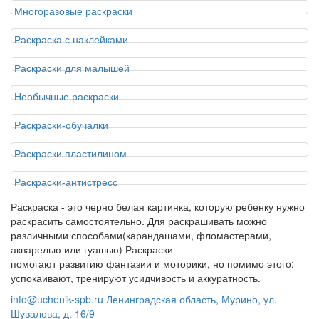
Многоразовые раскраски
Раскраска с наклейками
Раскраски для малышей
Необычные раскраски
Раскраски-обучалки
Раскраски пластилином
Раскраски-антистресс
Раскраска - это черно белая картинка, которую ребенку нужно
раскрасить самостоятельно. Для раскрашивать можно
различными способами(карандашами, фломастерами,
акварелью или гуашью) Раскраски
помогают развитию фантазии и моторики, но помимо этого:
успокаивают, тренируют усидчивость и аккуратность.
info@uchenik-spb.ru
Ленинградская область, Мурино, ул.
Шувалова, д. 16/9