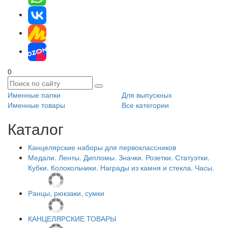
0
Именные папки
Для выпускных
Именные товары
Все категории
Каталог
Канцелярские наборы для первоклассников
Медали. Ленты. Дипломы. Значки. Розетки. Статуэтки.
Кубки. Колокольчики. Награды из камня и стекла. Часы.
Ранцы, рюкзаки, сумки
КАНЦЕЛЯРСКИЕ ТОВАРЫ