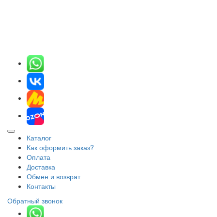
Каталог
Как оформить заказ?
Оплата
Доставка
Обмен и возврат
Контакты
Обратный звонок