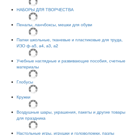
НАБОРЫ ДЛЯ ТВОРЧЕСТВА
Пеналы, ланчбоксы, мешки для обуви
Папки школьные, тканевые и пластиковые для труда,
ИЗО ф-а5, а4, а3, а2
Учебные наглядные и развивающие пособия, счетные
материалы
Глобусы
Кружки
Воздушные шары, украшения, пакеты и другие товары
для праздника
Настольные игры, игрушки и головоломки, пазлы