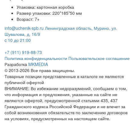
Упаковка: картонная коробка
Размер упаковки: 220*185*50 мм
Возраст: 7+
info@uchenik-spb.ru
Ленинградская область, Мурино, ул.
Шувалова, д. 16/9
c 10 до 21:00
+7 (911) 919-88-73
Политика конфиденциальности
Пользовательское соглашение
Разработка
MKMEDIA
© 2013-2026 Все права защищены.
Товарные позиции представленные в каталоге не являются
публичной офертой
ВНИМАНИЕ: Во избежание недоразумений, сообщаем о том,
что информация и предложения, указанные на сайте не
являются офертой, предусмотренной статьями 435, 437
Гражданского кодекса Российской Федерации и не влечет за
собой возникновения обязательств по заключению договоров
на условиях, предусмотренных на настоящем сайте.