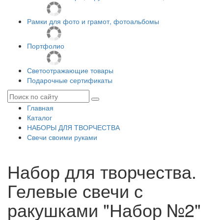
Рамки для фото и грамот, фотоальбомы
Портфолио
Светоотражающие товары
Подарочные сертификаты
Главная
Каталог
НАБОРЫ ДЛЯ ТВОРЧЕСТВА
Свечи своими руками
Набор для творчества.
Гелевые свечи с
ракушками "Набор №2"