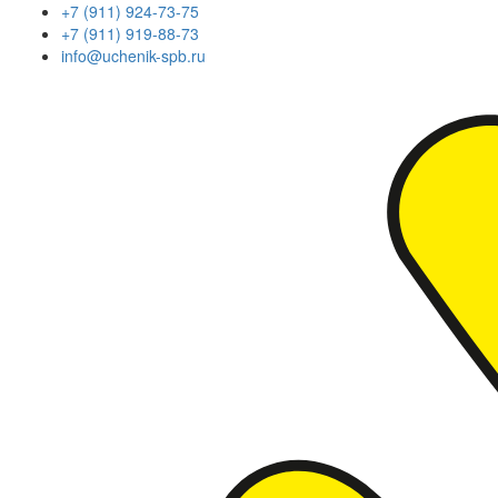
+7 (911) 924-73-75
+7 (911) 919-88-73
info@uchenik-spb.ru