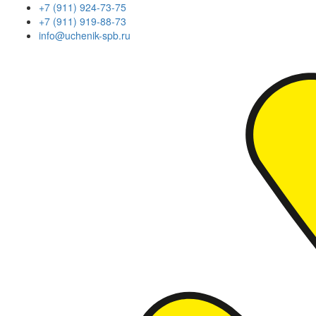
+7 (911) 924-73-75
+7 (911) 919-88-73
info@uchenik-spb.ru