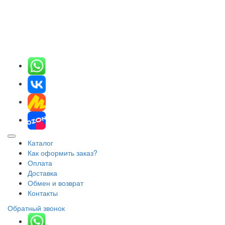
Каталог
Как оформить заказ?
Оплата
Доставка
Обмен и возврат
Контакты
Обратный звонок