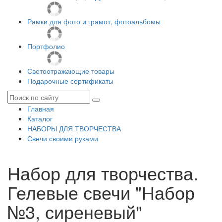
Рамки для фото и грамот, фотоальбомы
Портфолио
Светоотражающие товары
Подарочные сертификаты
Главная
Каталог
НАБОРЫ ДЛЯ ТВОРЧЕСТВА
Свечи своими руками
Набор для творчества.
Гелевые свечи "Набор
№3, сиреневый"