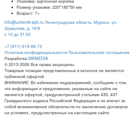
Упаковка: картонная коробка
Размер упаковки: 220*185*50 мм
Возраст: 7+
info@uchenik-spb.ru
Ленинградская область, Мурино, ул.
Шувалова, д. 16/9
c 10 до 21:00
+7 (911) 919-88-73
Политика конфиденциальности
Пользовательское соглашение
Разработка
MKMEDIA
© 2013-2026 Все права защищены.
Товарные позиции представленные в каталоге не являются
публичной офертой
ВНИМАНИЕ: Во избежание недоразумений, сообщаем о том,
что информация и предложения, указанные на сайте не
являются офертой, предусмотренной статьями 435, 437
Гражданского кодекса Российской Федерации и не влечет за
собой возникновения обязательств по заключению договоров
на условиях, предусмотренных на настоящем сайте.