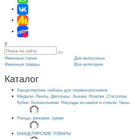
0
Именные папки
Для выпускных
Именные товары
Все категории
Каталог
Канцелярские наборы для первоклассников
Медали. Ленты. Дипломы. Значки. Розетки. Статуэтки.
Кубки. Колокольчики. Награды из камня и стекла. Часы.
Ранцы, рюкзаки, сумки
КАНЦЕЛЯРСКИЕ ТОВАРЫ