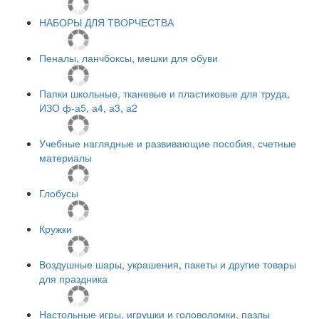
НАБОРЫ ДЛЯ ТВОРЧЕСТВА
Пеналы, ланчбоксы, мешки для обуви
Папки школьные, тканевые и пластиковые для труда,
ИЗО ф-а5, а4, а3, а2
Учебные наглядные и развивающие пособия, счетные
материалы
Глобусы
Кружки
Воздушные шары, украшения, пакеты и другие товары
для праздника
Настольные игры, игрушки и головоломки, пазлы