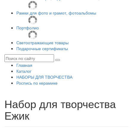
Рамки для фото и грамот, фотоальбомы
Портфолио
Светоотражающие товары
Подарочные сертификаты
Главная
Каталог
НАБОРЫ ДЛЯ ТВОРЧЕСТВА
Роспись по керамике
Набор для творчества
Ежик