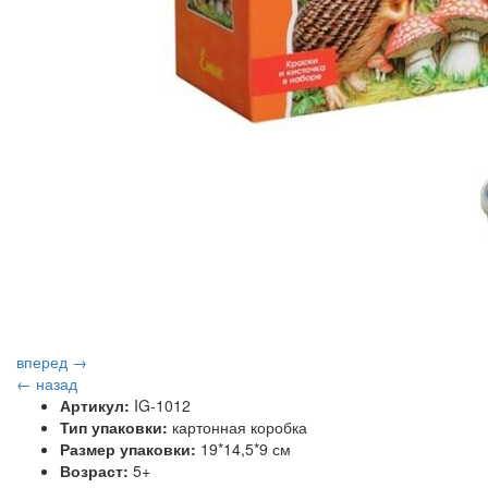
вперед →
← назад
Артикул:
IG-1012
Тип упаковки:
картонная коробка
Размер упаковки:
19*14,5*9 см
Возраст:
5+