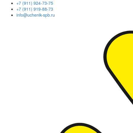
+7 (911) 924-73-75
+7 (911) 919-88-73
info@uchenik-spb.ru