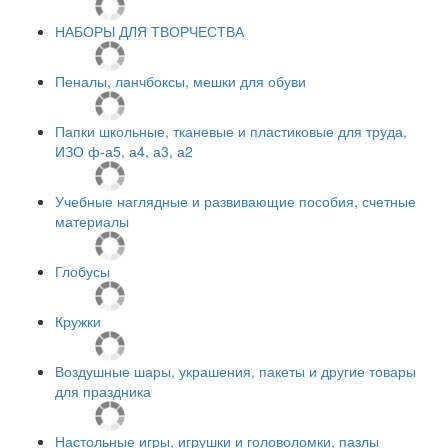
НАБОРЫ ДЛЯ ТВОРЧЕСТВА
Пеналы, ланчбоксы, мешки для обуви
Папки школьные, тканевые и пластиковые для труда,
ИЗО ф-а5, а4, а3, а2
Учебные наглядные и развивающие пособия, счетные
материалы
Глобусы
Кружки
Воздушные шары, украшения, пакеты и другие товары
для праздника
Настольные игры, игрушки и головоломки, пазлы