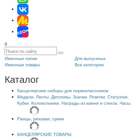
0
Именные папки
Для выпускных
Именные товары
Все категории
Каталог
Канцелярские наборы для первоклассников
Медали. Ленты. Дипломы. Значки. Розетки. Статуэтки.
Кубки. Колокольчики. Награды из камня и стекла. Часы.
Ранцы, рюкзаки, сумки
КАНЦЕЛЯРСКИЕ ТОВАРЫ