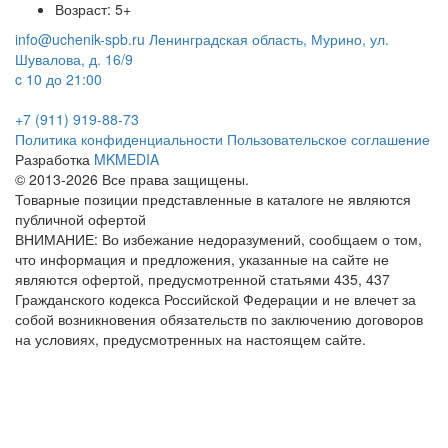
Возраст: 5+
info@uchenik-spb.ru
Ленинградская область, Мурино, ул.
Шувалова, д. 16/9
c 10 до 21:00
+7 (911) 919-88-73
Политика конфиденциальности
Пользовательское соглашение
Разработка
MKMEDIA
© 2013-2026 Все права защищены.
Товарные позиции представленные в каталоге не являются
публичной офертой
ВНИМАНИЕ: Во избежание недоразумений, сообщаем о том,
что информация и предложения, указанные на сайте не
являются офертой, предусмотренной статьями 435, 437
Гражданского кодекса Российской Федерации и не влечет за
собой возникновения обязательств по заключению договоров
на условиях, предусмотренных на настоящем сайте.