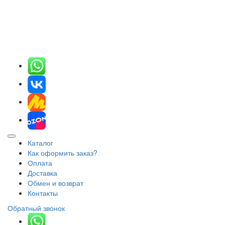
Каталог
Как оформить заказ?
Оплата
Доставка
Обмен и возврат
Контакты
Обратный звонок