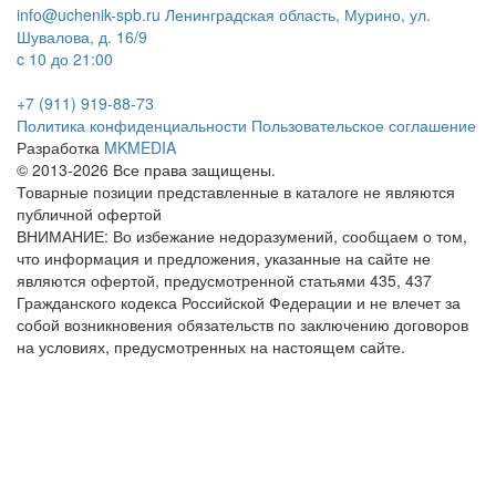
info@uchenik-spb.ru
Ленинградская область, Мурино, ул.
Шувалова, д. 16/9
c 10 до 21:00
+7 (911) 919-88-73
Политика конфиденциальности
Пользовательское соглашение
Разработка
MKMEDIA
© 2013-2026 Все права защищены.
Товарные позиции представленные в каталоге не являются
публичной офертой
ВНИМАНИЕ: Во избежание недоразумений, сообщаем о том,
что информация и предложения, указанные на сайте не
являются офертой, предусмотренной статьями 435, 437
Гражданского кодекса Российской Федерации и не влечет за
собой возникновения обязательств по заключению договоров
на условиях, предусмотренных на настоящем сайте.