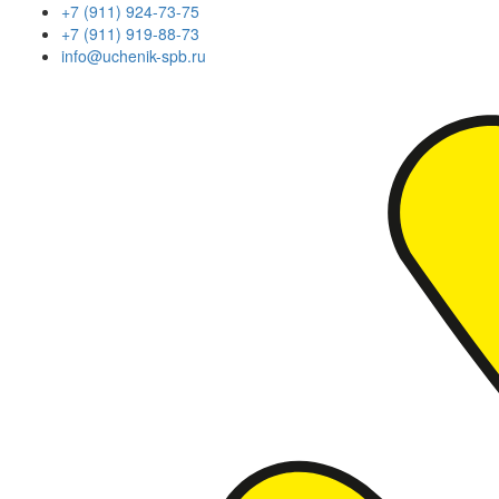
+7 (911) 924-73-75
+7 (911) 919-88-73
info@uchenik-spb.ru