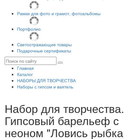
Рамки для фото и грамот, фотоальбомы
Портфолио
Светоотражающие товары
Подарочные сертификаты
Главная
Каталог
НАБОРЫ ДЛЯ ТВОРЧЕСТВА
Наборы с гипсом и ваятель
Набор для творчества.
Гипсовый барельеф с
неоном "Ловись рыбка