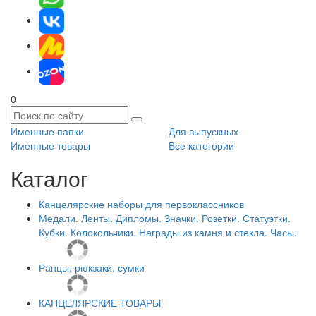
0
Именные папки
Для выпускных
Именные товары
Все категории
Каталог
Канцелярские наборы для первоклассников
Медали. Ленты. Дипломы. Значки. Розетки. Статуэтки.
Кубки. Колокольчики. Награды из камня и стекла. Часы.
Ранцы, рюкзаки, сумки
КАНЦЕЛЯРСКИЕ ТОВАРЫ