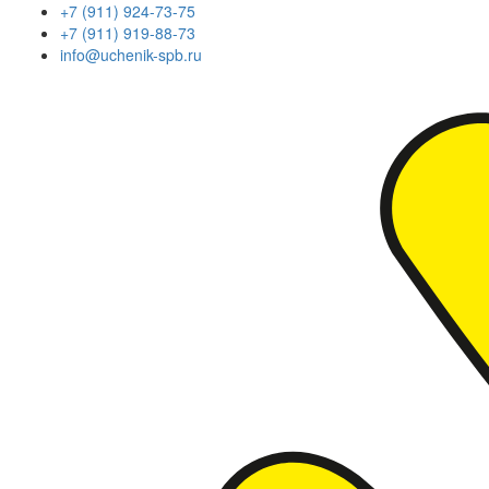
+7 (911) 924-73-75
+7 (911) 919-88-73
info@uchenik-spb.ru