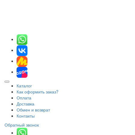
Каталог
Как оформить заказ?
Оплата
Доставка
Обмен и возврат
Контакты
Обратный звонок