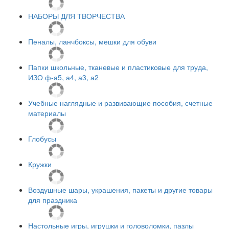
НАБОРЫ ДЛЯ ТВОРЧЕСТВА
Пеналы, ланчбоксы, мешки для обуви
Папки школьные, тканевые и пластиковые для труда,
ИЗО ф-а5, а4, а3, а2
Учебные наглядные и развивающие пособия, счетные
материалы
Глобусы
Кружки
Воздушные шары, украшения, пакеты и другие товары
для праздника
Настольные игры, игрушки и головоломки, пазлы