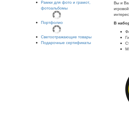
Рамки для фото и грамот,
Вы и Ва
фотоальбомы
игровой
интерес
Портфолио
В набо
Ф
Светоотражающие товары
Г
Подарочные сертификаты
С
М