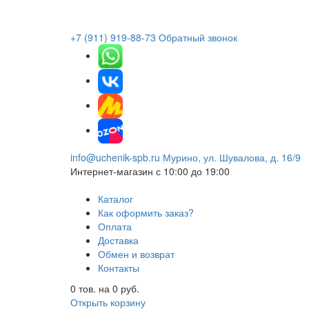
+7 (911) 919-88-73
Обратный звонок
info@uchenik-spb.ru
Мурино, ул. Шувалова, д. 16/9
Интернет-магазин
с 10:00 до 19:00
Каталог
Как оформить заказ?
Оплата
Доставка
Обмен и возврат
Контакты
0
тов. на
0
руб.
Открыть корзину