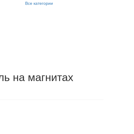
Все категории
ль на магнитах