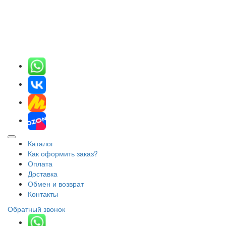
Каталог
Как оформить заказ?
Оплата
Доставка
Обмен и возврат
Контакты
Обратный звонок