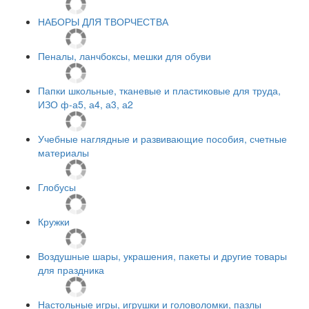
НАБОРЫ ДЛЯ ТВОРЧЕСТВА
Пеналы, ланчбоксы, мешки для обуви
Папки школьные, тканевые и пластиковые для труда,
ИЗО ф-а5, а4, а3, а2
Учебные наглядные и развивающие пособия, счетные
материалы
Глобусы
Кружки
Воздушные шары, украшения, пакеты и другие товары
для праздника
Настольные игры, игрушки и головоломки, пазлы