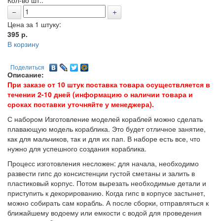
Кол-во шт.:
Цена за 1 штуку:
395
р.
В корзину
Поделиться
Описание:
При заказе от 10 штук поставка товара осуществляется в
течении 2-10 дней (информацию о наличии товара и
сроках поставки уточняйте у менеджера).
С набором Изготовление моделей кораблей можно сделать
плавающую модель кораблика. Это будет отличное занятие,
как для мальчиков, так и для их пап. В наборе есть все, что
нужно для успешного создания кораблика.
Процесс изготовления несложен: для начала, необходимо
развести гипс до консистенции густой сметаны и залить в
пластиковый корпус. Потом вырезать необходимые детали и
приступить к декорированию. Когда гипс в корпусе застынет,
можно собирать сам корабль. А после сборки, отправляться к
ближайшему водоему или емкости с водой для проведения