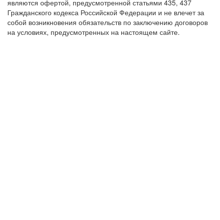
являются офертой, предусмотренной статьями 435, 437
Гражданского кодекса Российской Федерации и не влечет за
собой возникновения обязательств по заключению договоров
на условиях, предусмотренных на настоящем сайте.