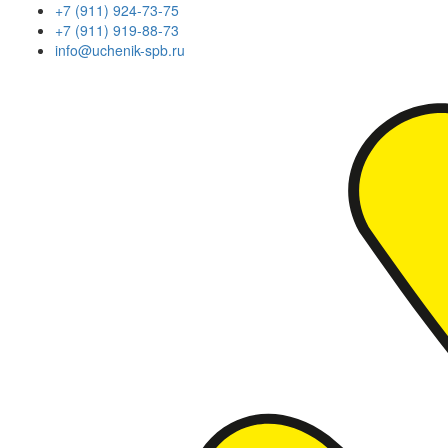
+7 (911) 924-73-75
+7 (911) 919-88-73
info@uchenik-spb.ru