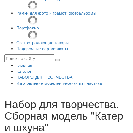
Рамки для фото и грамот, фотоальбомы
Портфолио
Светоотражающие товары
Подарочные сертификаты
Главная
Каталог
НАБОРЫ ДЛЯ ТВОРЧЕСТВА
Изготовление моделей техники из пластика
Набор для творчества.
Сборная модель "Катер
и шхуна"