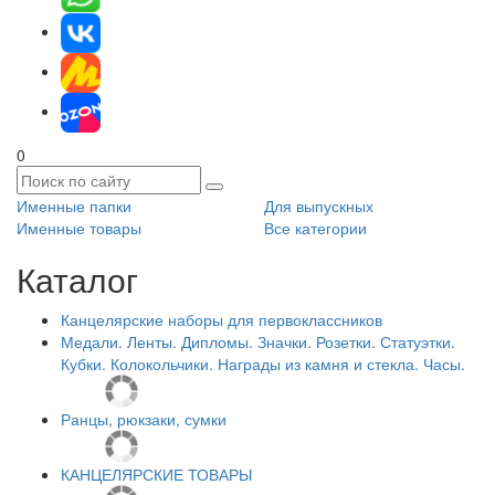
0
Именные папки
Для выпускных
Именные товары
Все категории
Каталог
Канцелярские наборы для первоклассников
Медали. Ленты. Дипломы. Значки. Розетки. Статуэтки.
Кубки. Колокольчики. Награды из камня и стекла. Часы.
Ранцы, рюкзаки, сумки
КАНЦЕЛЯРСКИЕ ТОВАРЫ