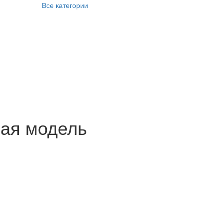
Все категории
ная модель