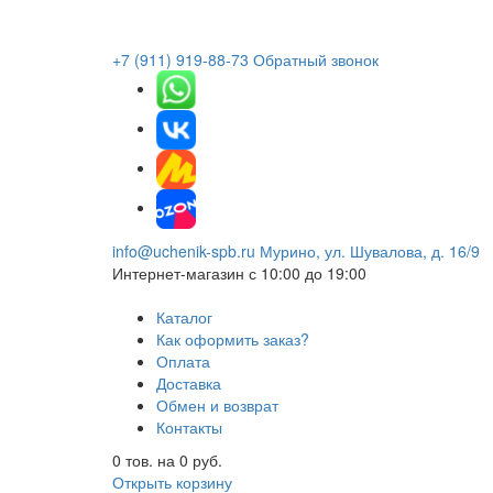
+7 (911) 919-88-73
Обратный звонок
info@uchenik-spb.ru
Мурино, ул. Шувалова, д. 16/9
Интернет-магазин
с 10:00 до 19:00
Каталог
Как оформить заказ?
Оплата
Доставка
Обмен и возврат
Контакты
0
тов. на
0
руб.
Открыть корзину