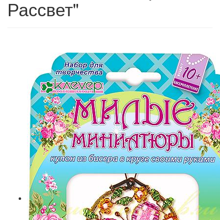
Рассвет"