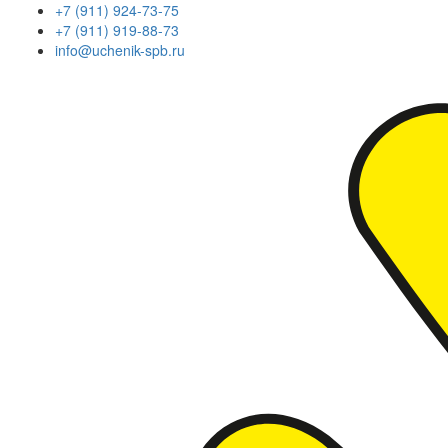
+7 (911) 924-73-75
+7 (911) 919-88-73
info@uchenik-spb.ru