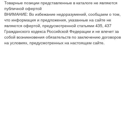
Товарные позиции представленные в каталоге не являются
публичной офертой
ВНИМАНИЕ: Во избежание недоразумений, сообщаем о том,
что информация и предложения, указанные на сайте не
являются офертой, предусмотренной статьями 435, 437
Гражданского кодекса Российской Федерации и не влечет за
собой возникновения обязательств по заключению договоров
на условиях, предусмотренных на настоящем сайте.