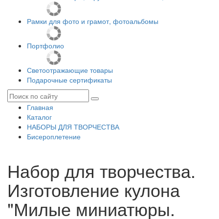
Рамки для фото и грамот, фотоальбомы
Портфолио
Светоотражающие товары
Подарочные сертификаты
Главная
Каталог
НАБОРЫ ДЛЯ ТВОРЧЕСТВА
Бисероплетение
Набор для творчества.
Изготовление кулона
"Милые миниатюры.