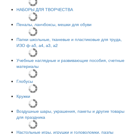
НАБОРЫ ДЛЯ ТВОРЧЕСТВА
Пеналы, ланчбоксы, мешки для обуви
Папки школьные, тканевые и пластиковые для труда,
ИЗО ф-а5, а4, а3, а2
Учебные наглядные и развивающие пособия, счетные
материалы
Глобусы
Кружки
Воздушные шары, украшения, пакеты и другие товары
для праздника
Настольные игры, игрушки и головоломки, пазлы