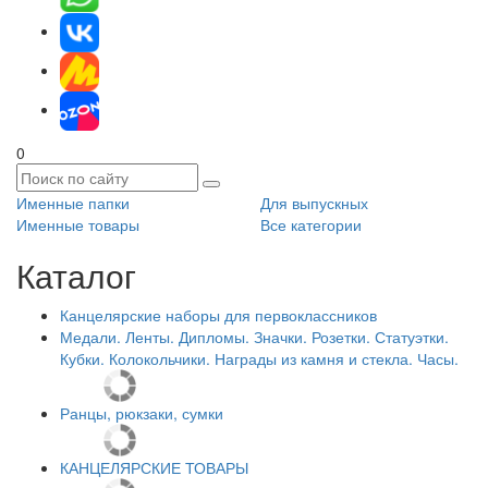
0
Именные папки
Для выпускных
Именные товары
Все категории
Каталог
Канцелярские наборы для первоклассников
Медали. Ленты. Дипломы. Значки. Розетки. Статуэтки.
Кубки. Колокольчики. Награды из камня и стекла. Часы.
Ранцы, рюкзаки, сумки
КАНЦЕЛЯРСКИЕ ТОВАРЫ