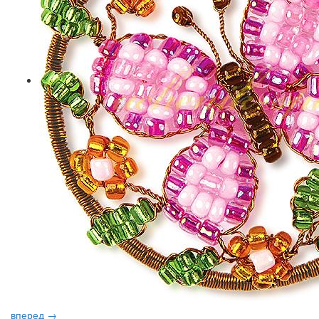
вперед →