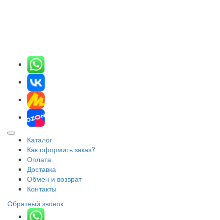
Каталог
Как оформить заказ?
Оплата
Доставка
Обмен и возврат
Контакты
Обратный звонок