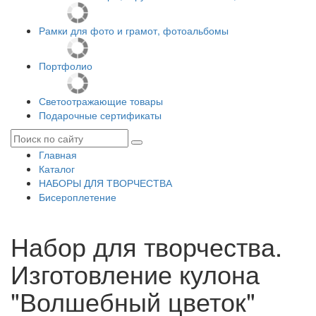
Рамки для фото и грамот, фотоальбомы
Портфолио
Светоотражающие товары
Подарочные сертификаты
Главная
Каталог
НАБОРЫ ДЛЯ ТВОРЧЕСТВА
Бисероплетение
Набор для творчества.
Изготовление кулона
"Волшебный цветок"