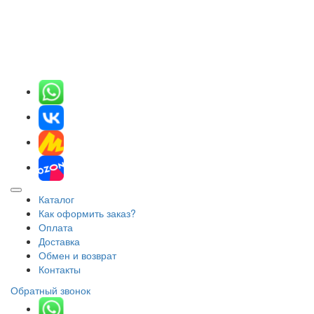
Каталог
Как оформить заказ?
Оплата
Доставка
Обмен и возврат
Контакты
Обратный звонок