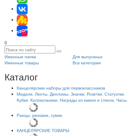
0
Именные папки
Для выпускных
Именные товары
Все категории
Каталог
Канцелярские наборы для первоклассников
Медали. Ленты. Дипломы. Значки. Розетки. Статуэтки.
Кубки. Колокольчики. Награды из камня и стекла. Часы.
Ранцы, рюкзаки, сумки
КАНЦЕЛЯРСКИЕ ТОВАРЫ