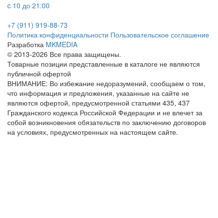
c 10 до 21:00
+7 (911) 919-88-73
Политика конфиденциальности
Пользовательское соглашение
Разработка
MKMEDIA
© 2013-2026 Все права защищены.
Товарные позиции представленные в каталоге не являются
публичной офертой
ВНИМАНИЕ: Во избежание недоразумений, сообщаем о том,
что информация и предложения, указанные на сайте не
являются офертой, предусмотренной статьями 435, 437
Гражданского кодекса Российской Федерации и не влечет за
собой возникновения обязательств по заключению договоров
на условиях, предусмотренных на настоящем сайте.