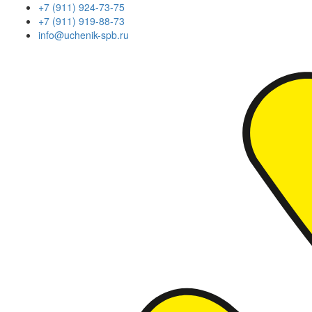
+7 (911) 924-73-75
+7 (911) 919-88-73
info@uchenik-spb.ru