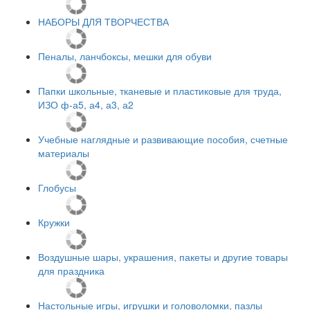
НАБОРЫ ДЛЯ ТВОРЧЕСТВА
Пеналы, ланчбоксы, мешки для обуви
Папки школьные, тканевые и пластиковые для труда,
ИЗО ф-а5, а4, а3, а2
Учебные наглядные и развивающие пособия, счетные
материалы
Глобусы
Кружки
Воздушные шары, украшения, пакеты и другие товары
для праздника
Настольные игры, игрушки и головоломки, пазлы