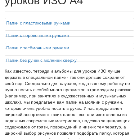
Папки с пластиковыми ручками
Папки с верёвочными ручками
Папки с тесёмочными ручками
Папки без ручек с молнией сверху
Как известно, тетради и альбомы для уроков ИЗО лучше
держать в специальной папке - так они дольше сохраняют
свой вид. Специально для случаев, когда вашему ребенку не
нужно носить с собой много предметов в громоздком рюкзаке
(например, при занятиях в художественных и музыкальных
школах), мы предлагаем вам папки на молнии с ручками,
которые очень удобно носить в руках. У нас представлен
широкий ассортимент таких папок - все они изготовлены из
надежных современных материалов, надежно защищающих
содержимое от грязи, повреждений и низких температур, а
широкий выбор рисунков позволит подобрать папку, которая