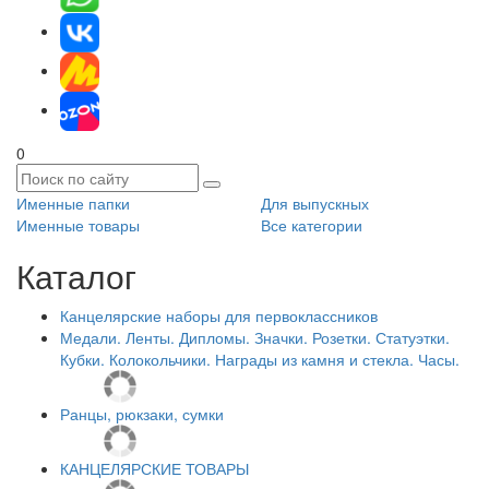
0
Именные папки
Для выпускных
Именные товары
Все категории
Каталог
Канцелярские наборы для первоклассников
Медали. Ленты. Дипломы. Значки. Розетки. Статуэтки.
Кубки. Колокольчики. Награды из камня и стекла. Часы.
Ранцы, рюкзаки, сумки
КАНЦЕЛЯРСКИЕ ТОВАРЫ