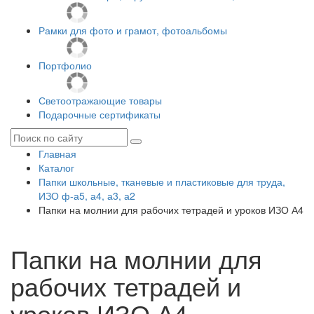
Рамки для фото и грамот, фотоальбомы
Портфолио
Светоотражающие товары
Подарочные сертификаты
Главная
Каталог
Папки школьные, тканевые и пластиковые для труда,
ИЗО ф-а5, а4, а3, а2
Папки на молнии для рабочих тетрадей и уроков ИЗО А4
Папки на молнии для
рабочих тетрадей и
уроков ИЗО А4