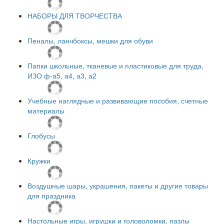
НАБОРЫ ДЛЯ ТВОРЧЕСТВА
Пеналы, ланчбоксы, мешки для обуви
Папки школьные, тканевые и пластиковые для труда,
ИЗО ф-а5, а4, а3, а2
Учебные наглядные и развивающие пособия, счетные
материалы
Глобусы
Кружки
Воздушные шары, украшения, пакеты и другие товары
для праздника
Настольные игры, игрушки и головоломки, пазлы