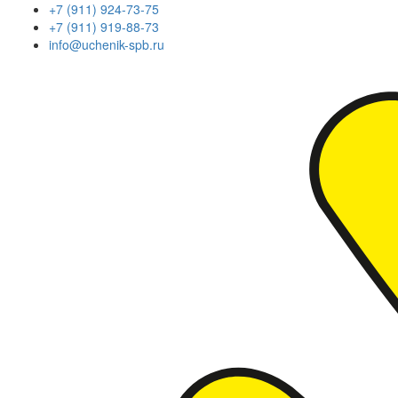
+7 (911) 924-73-75
+7 (911) 919-88-73
info@uchenik-spb.ru