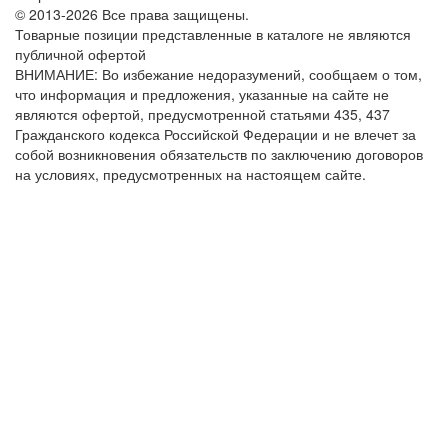
© 2013-2026 Все права защищены.
Товарные позиции представленные в каталоге не являются
публичной офертой
ВНИМАНИЕ: Во избежание недоразумений, сообщаем о том,
что информация и предложения, указанные на сайте не
являются офертой, предусмотренной статьями 435, 437
Гражданского кодекса Российской Федерации и не влечет за
собой возникновения обязательств по заключению договоров
на условиях, предусмотренных на настоящем сайте.