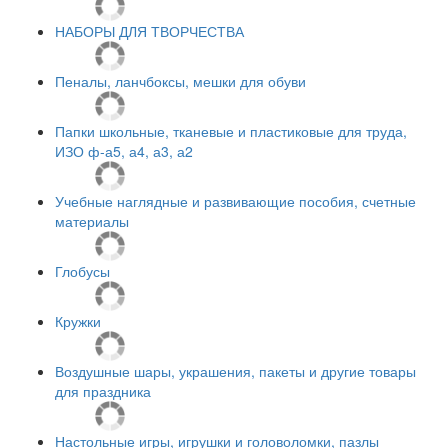
НАБОРЫ ДЛЯ ТВОРЧЕСТВА
Пеналы, ланчбоксы, мешки для обуви
Папки школьные, тканевые и пластиковые для труда,
ИЗО ф-а5, а4, а3, а2
Учебные наглядные и развивающие пособия, счетные
материалы
Глобусы
Кружки
Воздушные шары, украшения, пакеты и другие товары
для праздника
Настольные игры, игрушки и головоломки, пазлы