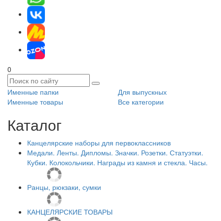
0
Именные папки
Для выпускных
Именные товары
Все категории
Каталог
Канцелярские наборы для первоклассников
Медали. Ленты. Дипломы. Значки. Розетки. Статуэтки.
Кубки. Колокольчики. Награды из камня и стекла. Часы.
Ранцы, рюкзаки, сумки
КАНЦЕЛЯРСКИЕ ТОВАРЫ