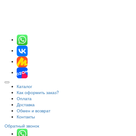
Каталог
Как оформить заказ?
Оплата
Доставка
Обмен и возврат
Контакты
Обратный звонок