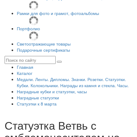
Рамки для фото и грамот, фотоальбомы
Портфолио
Светоотражающие товары
Подарочные сертификаты
Главная
Каталог
Медали. Ленты. Дипломы. Значки. Розетки. Статуэтки.
Кубки. Колокольчики. Награды из камня и стекла. Часы.
Наградные кубки и статуэтки, часы
Наградные статуэтки
Статуэтки к 8 марта
Статуэтка Ветвь с
эмблемоносителем на