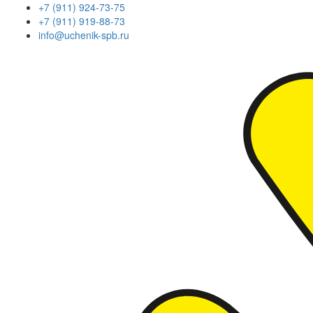
+7 (911) 924-73-75
+7 (911) 919-88-73
info@uchenik-spb.ru