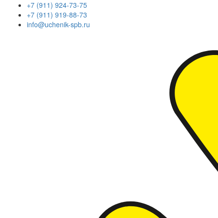
+7 (911) 924-73-75
+7 (911) 919-88-73
info@uchenik-spb.ru