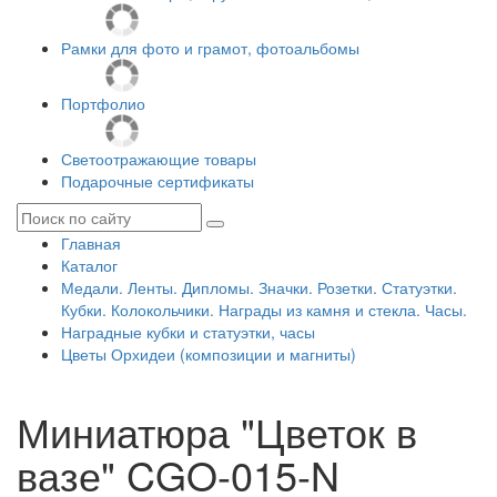
Рамки для фото и грамот, фотоальбомы
Портфолио
Светоотражающие товары
Подарочные сертификаты
Главная
Каталог
Медали. Ленты. Дипломы. Значки. Розетки. Статуэтки.
Кубки. Колокольчики. Награды из камня и стекла. Часы.
Наградные кубки и статуэтки, часы
Цветы Орхидеи (композиции и магниты)
Миниатюра "Цветок в
вазе" CGO-015-N