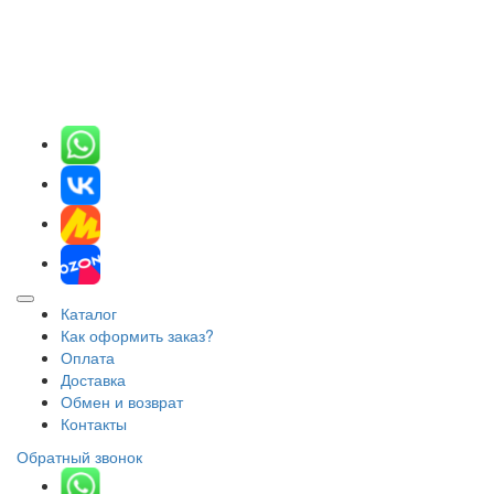
Каталог
Как оформить заказ?
Оплата
Доставка
Обмен и возврат
Контакты
Обратный звонок