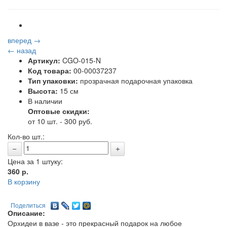
вперед →
← назад
Артикул:
CGO-015-N
Код товара:
00-00037237
Тип упаковки:
прозрачная подарочная упаковка
Высота:
15 см
В наличии
Оптовые скидки:
от 10 шт. - 300 руб.
Кол-во шт.:
Цена за 1 штуку:
360
р.
В корзину
Поделиться
Описание:
Орхидеи в вазе -
это прекрасный подарок на любое