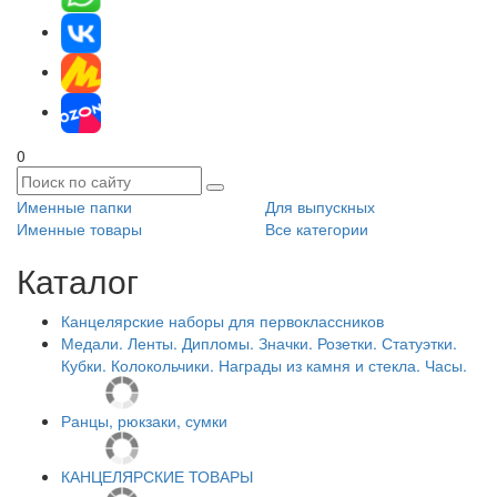
0
Именные папки
Для выпускных
Именные товары
Все категории
Каталог
Канцелярские наборы для первоклассников
Медали. Ленты. Дипломы. Значки. Розетки. Статуэтки.
Кубки. Колокольчики. Награды из камня и стекла. Часы.
Ранцы, рюкзаки, сумки
КАНЦЕЛЯРСКИЕ ТОВАРЫ