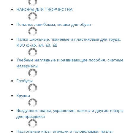
НАБОРЫ ДЛЯ ТВОРЧЕСТВА
Пеналы, ланчбоксы, мешки для обуви
Папки школьные, тканевые и пластиковые для труда,
ИЗО ф-а5, а4, а3, а2
Учебные наглядные и развивающие пособия, счетные
материалы
Глобусы
Кружки
Воздушные шары, украшения, пакеты и другие товары
для праздника
Настольные игры, игрушки и головоломки, пазлы