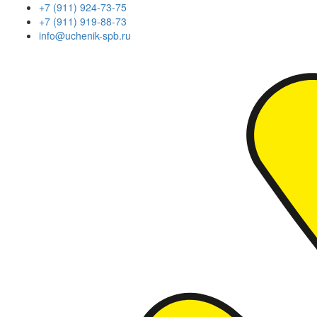
+7 (911) 924-73-75
+7 (911) 919-88-73
info@uchenik-spb.ru