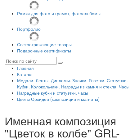
Рамки для фото и грамот, фотоальбомы
Портфолио
Светоотражающие товары
Подарочные сертификаты
Главная
Каталог
Медали. Ленты. Дипломы. Значки. Розетки. Статуэтки.
Кубки. Колокольчики. Награды из камня и стекла. Часы.
Наградные кубки и статуэтки, часы
Цветы Орхидеи (композиции и магниты)
Именная композиция
"Цветок в колбе" GRL-