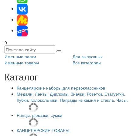
0
Именные папки
Для выпускных
Именные товары
Все категории
Каталог
Канцелярские наборы для первоклассников
Медали. Ленты. Дипломы. Значки. Розетки. Статуэтки.
Кубки. Колокольчики. Награды из камня и стекла. Часы.
Ранцы, рюкзаки, сумки
КАНЦЕЛЯРСКИЕ ТОВАРЫ