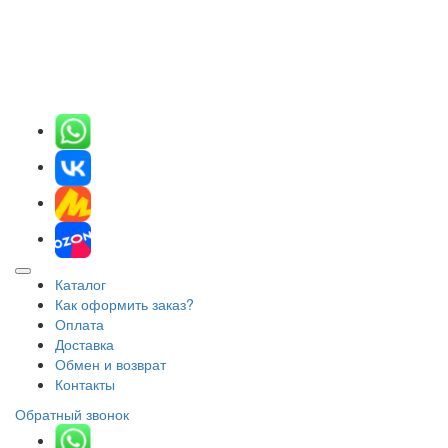
Каталог
Как оформить заказ?
Оплата
Доставка
Обмен и возврат
Контакты
Обратный звонок