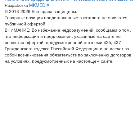
Разработка
MKMEDIA
© 2013-2026 Все права защищены.
Товарные позиции представленные в каталоге не являются
публичной офертой
ВНИМАНИЕ: Во избежание недоразумений, сообщаем о том,
что информация и предложения, указанные на сайте не
являются офертой, предусмотренной статьями 435, 437
Гражданского кодекса Российской Федерации и не влечет за
собой возникновения обязательств по заключению договоров
на условиях, предусмотренных на настоящем сайте.