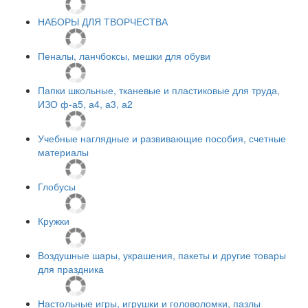
НАБОРЫ ДЛЯ ТВОРЧЕСТВА
Пеналы, ланчбоксы, мешки для обуви
Папки школьные, тканевые и пластиковые для труда,
ИЗО ф-а5, а4, а3, а2
Учебные наглядные и развивающие пособия, счетные
материалы
Глобусы
Кружки
Воздушные шары, украшения, пакеты и другие товары
для праздника
Настольные игры, игрушки и головоломки, пазлы