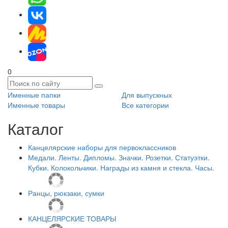
0
Именные папки
Для выпускных
Именные товары
Все категории
Каталог
Канцелярские наборы для первоклассников
Медали. Ленты. Дипломы. Значки. Розетки. Статуэтки.
Кубки. Колокольчики. Награды из камня и стекла. Часы.
Ранцы, рюкзаки, сумки
КАНЦЕЛЯРСКИЕ ТОВАРЫ