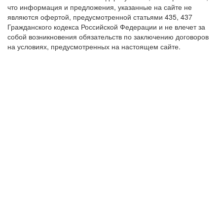
что информация и предложения, указанные на сайте не
являются офертой, предусмотренной статьями 435, 437
Гражданского кодекса Российской Федерации и не влечет за
собой возникновения обязательств по заключению договоров
на условиях, предусмотренных на настоящем сайте.