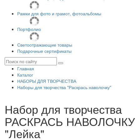
Рамки для фото и грамот, фотоальбомы
Портфолио
Светоотражающие товары
Подарочные сертификаты
Главная
Каталог
НАБОРЫ ДЛЯ ТВОРЧЕСТВА
Наборы для творчества "Раскрась наволочку"
Набор для творчества
РАСКРАСЬ НАВОЛОЧКУ
"Лейка"