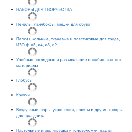
НАБОРЫ ДЛЯ ТВОРЧЕСТВА
Пеналы, ланчбоксы, мешки для обуви
Папки школьные, тканевые и пластиковые для труда,
ИЗО ф-а5, а4, а3, а2
Учебные наглядные и развивающие пособия, счетные
материалы
Глобусы
Кружки
Воздушные шары, украшения, пакеты и другие товары
для праздника
Настольные игры, игрушки и головоломки, пазлы