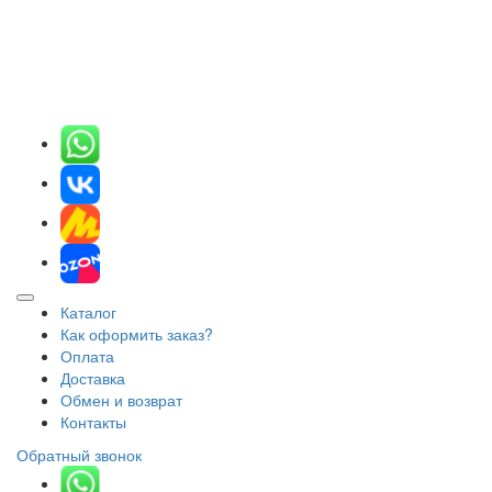
Каталог
Как оформить заказ?
Оплата
Доставка
Обмен и возврат
Контакты
Обратный звонок