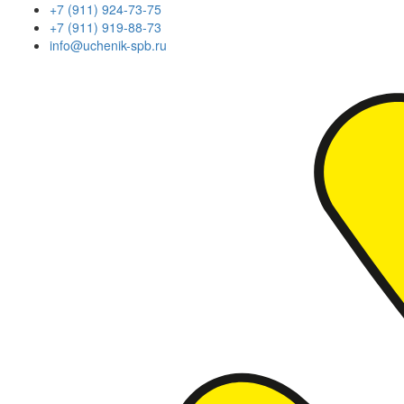
+7 (911) 924-73-75
+7 (911) 919-88-73
info@uchenik-spb.ru