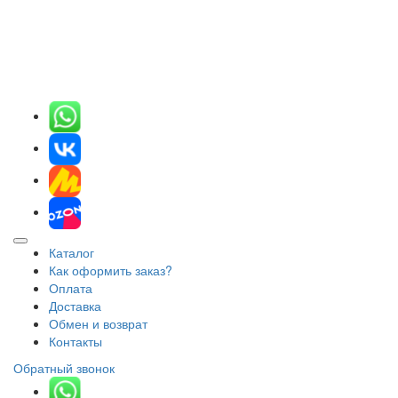
Каталог
Как оформить заказ?
Оплата
Доставка
Обмен и возврат
Контакты
Обратный звонок