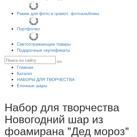
Рамки для фото и грамот, фотоальбомы
Портфолио
Светоотражающие товары
Подарочные сертификаты
Главная
Каталог
НАБОРЫ ДЛЯ ТВОРЧЕСТВА
Елочные шары
Набор для творчества
Новогодний шар из
фоамирана "Дед мороз"