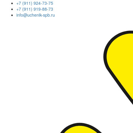
+7 (911) 924-73-75
+7 (911) 919-88-73
info@uchenik-spb.ru