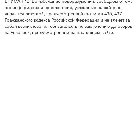
ВНИМАНИЕ: Во избежание недоразумений, сообщаем о том,
что информация и предложения, указанные на сайте не
являются офертой, предусмотренной статьями 435, 437
Гражданского кодекса Российской Федерации и не влечет за
собой возникновения обязательств по заключению договоров
на условиях, предусмотренных на настоящем сайте.