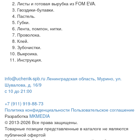
Листы и готовая вырубка из FOM EVA.
Гвоздики-булавки.
Пастель.
Губки.
Лента, помпон, нитки.
Проволока.
Клей.
Зубочистки.
Выкроика.
Инструкция.
info@uchenik-spb.ru
Ленинградская область, Мурино, ул.
Шувалова, д. 16/9
c 10 до 21:00
+7 (911) 919-88-73
Политика конфиденциальности
Пользовательское соглашение
Разработка
MKMEDIA
© 2013-2026 Все права защищены.
Товарные позиции представленные в каталоге не являются
публичной офертой