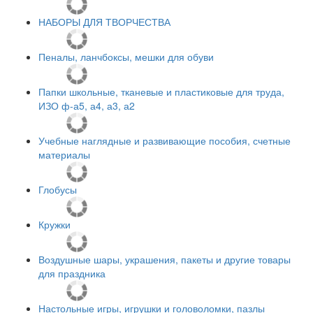
НАБОРЫ ДЛЯ ТВОРЧЕСТВА
Пеналы, ланчбоксы, мешки для обуви
Папки школьные, тканевые и пластиковые для труда,
ИЗО ф-а5, а4, а3, а2
Учебные наглядные и развивающие пособия, счетные
материалы
Глобусы
Кружки
Воздушные шары, украшения, пакеты и другие товары
для праздника
Настольные игры, игрушки и головоломки, пазлы