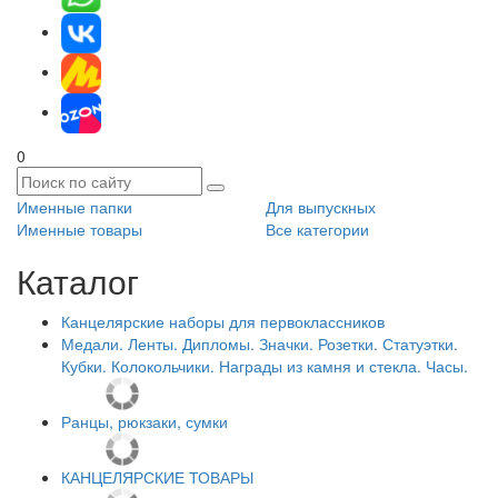
0
Именные папки
Для выпускных
Именные товары
Все категории
Каталог
Канцелярские наборы для первоклассников
Медали. Ленты. Дипломы. Значки. Розетки. Статуэтки.
Кубки. Колокольчики. Награды из камня и стекла. Часы.
Ранцы, рюкзаки, сумки
КАНЦЕЛЯРСКИЕ ТОВАРЫ