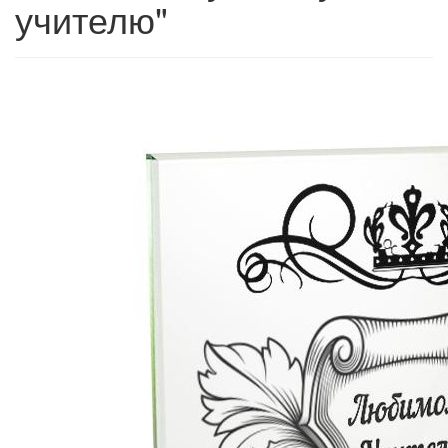
учителю"