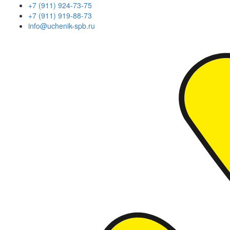
+7 (911) 924-73-75
+7 (911) 919-88-73
info@uchenik-spb.ru