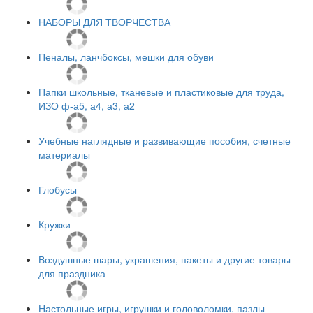
НАБОРЫ ДЛЯ ТВОРЧЕСТВА
Пеналы, ланчбоксы, мешки для обуви
Папки школьные, тканевые и пластиковые для труда,
ИЗО ф-а5, а4, а3, а2
Учебные наглядные и развивающие пособия, счетные
материалы
Глобусы
Кружки
Воздушные шары, украшения, пакеты и другие товары
для праздника
Настольные игры, игрушки и головоломки, пазлы