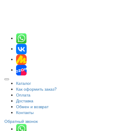
Каталог
Как оформить заказ?
Оплата
Доставка
Обмен и возврат
Контакты
Обратный звонок