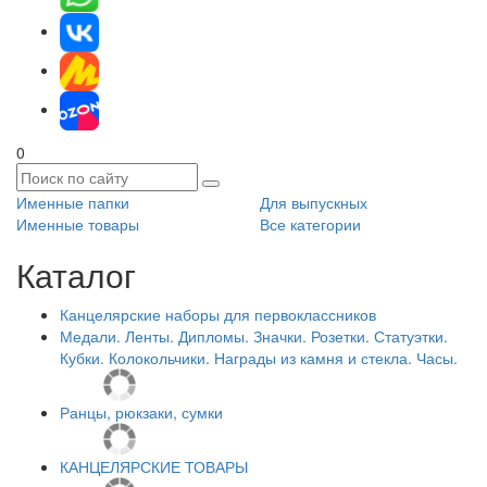
0
Именные папки
Для выпускных
Именные товары
Все категории
Каталог
Канцелярские наборы для первоклассников
Медали. Ленты. Дипломы. Значки. Розетки. Статуэтки.
Кубки. Колокольчики. Награды из камня и стекла. Часы.
Ранцы, рюкзаки, сумки
КАНЦЕЛЯРСКИЕ ТОВАРЫ