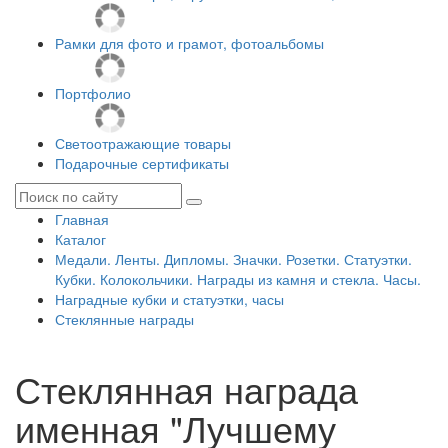
Рамки для фото и грамот, фотоальбомы
Портфолио
Светоотражающие товары
Подарочные сертификаты
Главная
Каталог
Медали. Ленты. Дипломы. Значки. Розетки. Статуэтки.
Кубки. Колокольчики. Награды из камня и стекла. Часы.
Наградные кубки и статуэтки, часы
Стеклянные награды
Стеклянная награда
именная "Лучшему