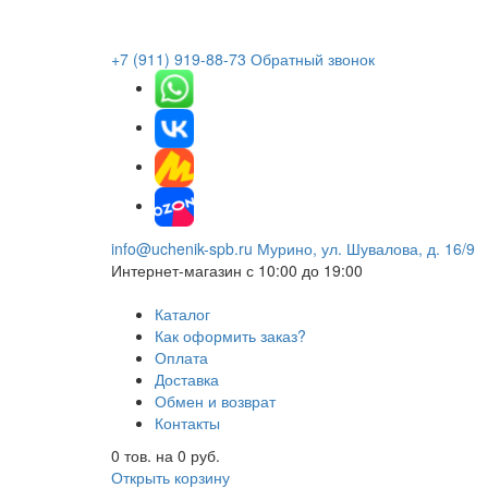
+7 (911) 919-88-73
Обратный звонок
info@uchenik-spb.ru
Мурино, ул. Шувалова, д. 16/9
Интернет-магазин
с 10:00 до 19:00
Каталог
Как оформить заказ?
Оплата
Доставка
Обмен и возврат
Контакты
0
тов. на
0
руб.
Открыть корзину