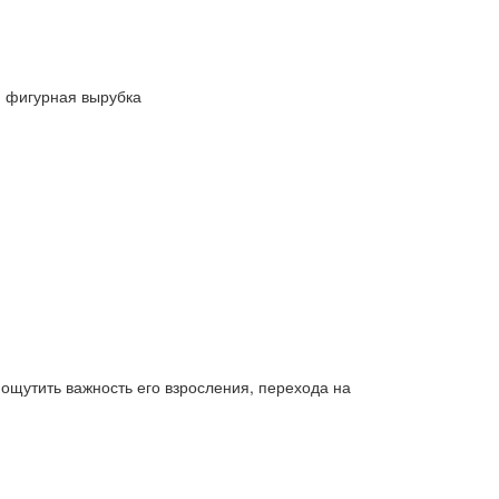
, фигурная вырубка
ощутить важность его взросления, перехода на