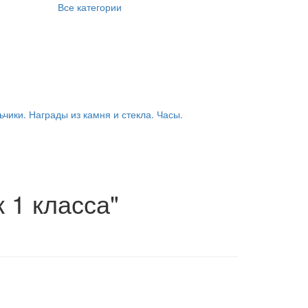
Все категории
ьчики. Награды из камня и стекла. Часы.
 1 класса"