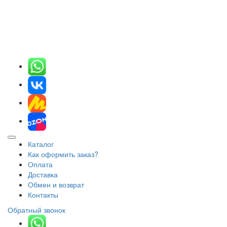
Каталог
Как оформить заказ?
Оплата
Доставка
Обмен и возврат
Контакты
Обратный звонок