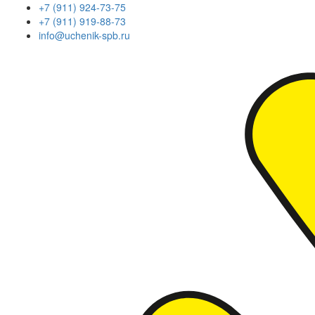
+7 (911) 924-73-75
+7 (911) 919-88-73
info@uchenik-spb.ru