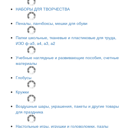
НАБОРЫ ДЛЯ ТВОРЧЕСТВА
Пеналы, ланчбоксы, мешки для обуви
Папки школьные, тканевые и пластиковые для труда,
ИЗО ф-а5, а4, а3, а2
Учебные наглядные и развивающие пособия, счетные
материалы
Глобусы
Кружки
Воздушные шары, украшения, пакеты и другие товары
для праздника
Настольные игры, игрушки и головоломки, пазлы