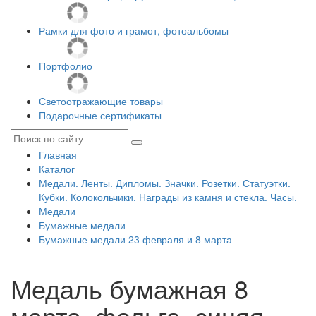
Рамки для фото и грамот, фотоальбомы
Портфолио
Светоотражающие товары
Подарочные сертификаты
Главная
Каталог
Медали. Ленты. Дипломы. Значки. Розетки. Статуэтки.
Кубки. Колокольчики. Награды из камня и стекла. Часы.
Медали
Бумажные медали
Бумажные медали 23 февраля и 8 марта
Медаль бумажная 8
марта, фольга, синяя