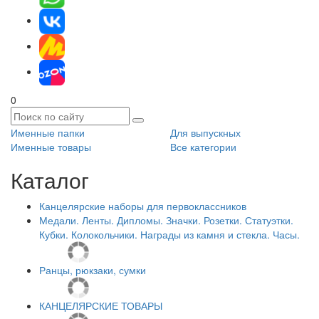
0
Именные папки
Для выпускных
Именные товары
Все категории
Каталог
Канцелярские наборы для первоклассников
Медали. Ленты. Дипломы. Значки. Розетки. Статуэтки.
Кубки. Колокольчики. Награды из камня и стекла. Часы.
Ранцы, рюкзаки, сумки
КАНЦЕЛЯРСКИЕ ТОВАРЫ