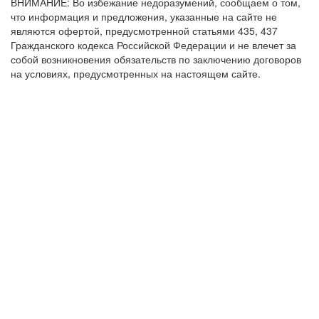
ВНИМАНИЕ: Во избежание недоразумений, сообщаем о том,
что информация и предложения, указанные на сайте не
являются офертой, предусмотренной статьями 435, 437
Гражданского кодекса Российской Федерации и не влечет за
собой возникновения обязательств по заключению договоров
на условиях, предусмотренных на настоящем сайте.