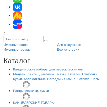
0
Именные папки
Для выпускных
Именные товары
Все категории
Каталог
Канцелярские наборы для первоклассников
Медали. Ленты. Дипломы. Значки. Розетки. Статуэтки.
Кубки. Колокольчики. Награды из камня и стекла. Часы.
Ранцы, рюкзаки, сумки
КАНЦЕЛЯРСКИЕ ТОВАРЫ