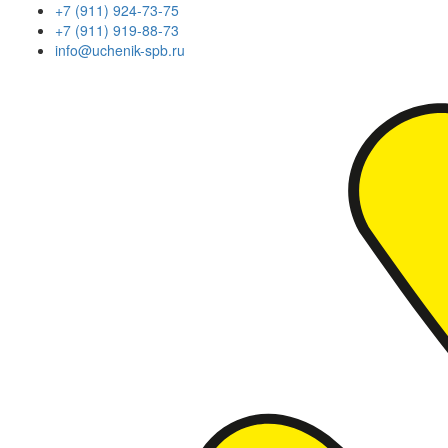
+7 (911) 924-73-75
+7 (911) 919-88-73
info@uchenik-spb.ru