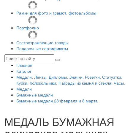
Рамки для фото и грамот, фотоальбомы
Портфолио
Светоотражающие товары
Подарочные сертификаты
Главная
Каталог
Медали. Ленты. Дипломы. Значки. Розетки. Статуэтки.
Кубки. Колокольчики. Награды из камня и стекла. Часы.
Медали
Бумажные медали
Бумажные медали 23 февраля и 8 марта
МЕДАЛЬ БУМАЖНАЯ
одинарная малышек