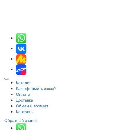
Каталог
Как оформить заказ?
Оплата
Доставка
Обмен и возврат
Контакты
Обратный звонок