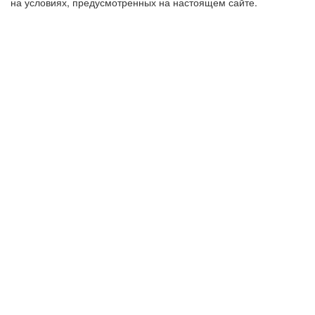
на условиях, предусмотренных на настоящем сайте.