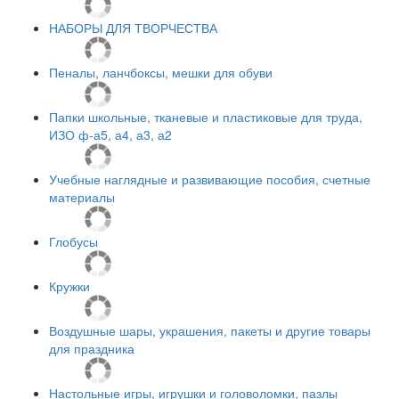
НАБОРЫ ДЛЯ ТВОРЧЕСТВА
Пеналы, ланчбоксы, мешки для обуви
Папки школьные, тканевые и пластиковые для труда,
ИЗО ф-а5, а4, а3, а2
Учебные наглядные и развивающие пособия, счетные
материалы
Глобусы
Кружки
Воздушные шары, украшения, пакеты и другие товары
для праздника
Настольные игры, игрушки и головоломки, пазлы