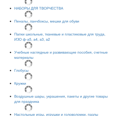
НАБОРЫ ДЛЯ ТВОРЧЕСТВА
Пеналы, ланчбоксы, мешки для обуви
Папки школьные, тканевые и пластиковые для труда,
ИЗО ф-а5, а4, а3, а2
Учебные наглядные и развивающие пособия, счетные
материалы
Глобусы
Кружки
Воздушные шары, украшения, пакеты и другие товары
для праздника
Настольные игры, игрушки и головоломки, пазлы