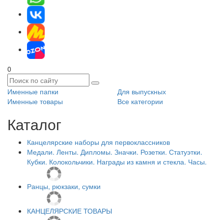
0
Именные папки
Для выпускных
Именные товары
Все категории
Каталог
Канцелярские наборы для первоклассников
Медали. Ленты. Дипломы. Значки. Розетки. Статуэтки.
Кубки. Колокольчики. Награды из камня и стекла. Часы.
Ранцы, рюкзаки, сумки
КАНЦЕЛЯРСКИЕ ТОВАРЫ