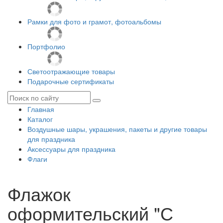
Рамки для фото и грамот, фотоальбомы
Портфолио
Светоотражающие товары
Подарочные сертификаты
Главная
Каталог
Воздушные шары, украшения, пакеты и другие товары
для праздника
Аксессуары для праздника
Флаги
Флажок
оформительский "С