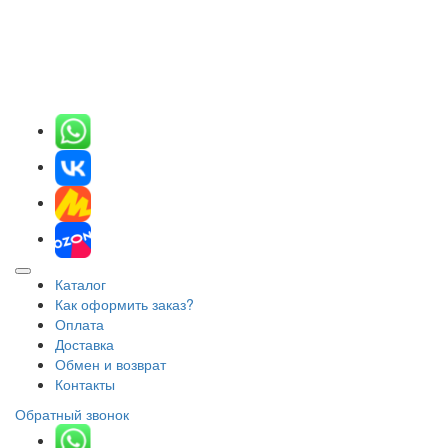
Каталог
Как оформить заказ?
Оплата
Доставка
Обмен и возврат
Контакты
Обратный звонок