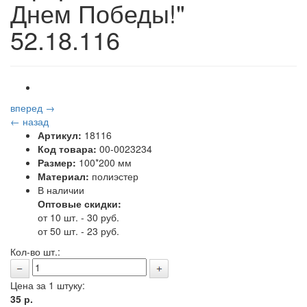
Днем Победы!"
52.18.116
вперед →
← назад
Артикул:
18116
Код товара:
00-0023234
Размер:
100*200 мм
Материал:
полиэстер
В наличии
Оптовые скидки:
от 10 шт. - 30 руб.
от 50 шт. - 23 руб.
Кол-во шт.:
Цена за 1 штуку:
35
р.