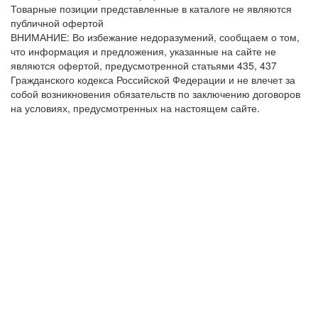
Товарные позиции представленные в каталоге не являются
публичной офертой
ВНИМАНИЕ: Во избежание недоразумений, сообщаем о том,
что информация и предложения, указанные на сайте не
являются офертой, предусмотренной статьями 435, 437
Гражданского кодекса Российской Федерации и не влечет за
собой возникновения обязательств по заключению договоров
на условиях, предусмотренных на настоящем сайте.