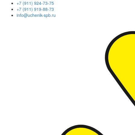
+7 (911) 924-73-75
+7 (911) 919-88-73
info@uchenik-spb.ru