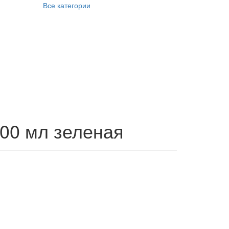
Все категории
400 мл зеленая