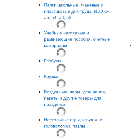
Папки школьные, тканевые и
пластиковые для труда, ИЗО ф-
а5, а4, а3, а2
Учебные наглядные и
развивающие пособия, счетные
материалы
Глобусы
Кружки
Воздушные шары, украшения,
пакеты и другие товары для
праздника
Настольные игры, игрушки и
головоломки, пазлы