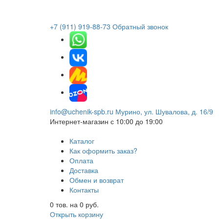
+7 (911) 919-88-73
Обратный звонок
info@uchenik-spb.ru
Мурино, ул. Шувалова, д. 16/9
Интернет-магазин
с 10:00 до 19:00
Каталог
Как оформить заказ?
Оплата
Доставка
Обмен и возврат
Контакты
0
тов. на
0
руб.
Открыть корзину