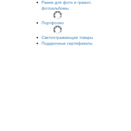
Рамки для фото и грамот,
фотоальбомы
Портфолио
Светоотражающие товары
Подарочные сертификаты