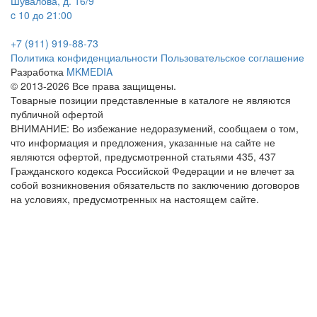
Шувалова, д. 16/9
c 10 до 21:00
+7 (911) 919-88-73
Политика конфиденциальности
Пользовательское соглашение
Разработка
MKMEDIA
© 2013-2026 Все права защищены.
Товарные позиции представленные в каталоге не являются
публичной офертой
ВНИМАНИЕ: Во избежание недоразумений, сообщаем о том,
что информация и предложения, указанные на сайте не
являются офертой, предусмотренной статьями 435, 437
Гражданского кодекса Российской Федерации и не влечет за
собой возникновения обязательств по заключению договоров
на условиях, предусмотренных на настоящем сайте.