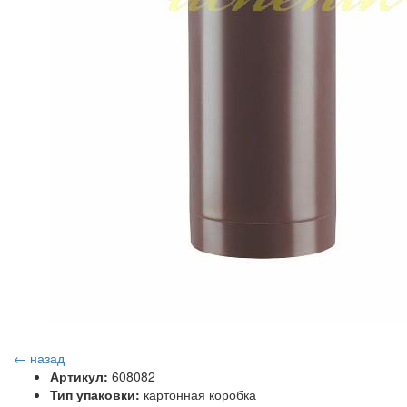
← назад
Артикул:
608082
Тип упаковки:
картонная коробка