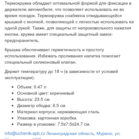
Термокружка обладает оптимальной формой для фиксации в
держателе автомобиля, что позволяет использовать ее во
время поездок. Термокружка снабжена откидывающейся
крышкой с кнопкой, позволяющей с легкостью использовать ее
одной рукой. Также, для защиты от непроизвольного нажатия
кнопки, кружка имеет специальный защитный замок-
предохранитель.
Крышка обеспечивает герметичность и простоту
использования. Избежать проливания напитка помогает
специальный силиконовый клапан.
Держит температуру до 18 ч (в зависимости от условий
эксплуатации).
Объем: 0.47 л
Основной цвет: коричневый
Высота: 23.5 см
Диаметр ободка: 6.5 см
Материал корпуса: нержавеющая сталь
Упаковка: картонная коробка
Размер в упаковке
: 7.5x7.5x24.7 см.
info@uchenik-spb.ru
Ленинградская область, Мурино, ул.