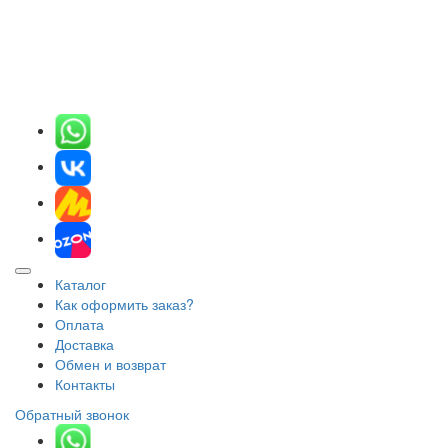
Каталог
Как оформить заказ?
Оплата
Доставка
Обмен и возврат
Контакты
Обратный звонок