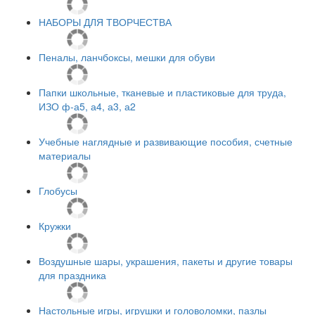
НАБОРЫ ДЛЯ ТВОРЧЕСТВА
Пеналы, ланчбоксы, мешки для обуви
Папки школьные, тканевые и пластиковые для труда,
ИЗО ф-а5, а4, а3, а2
Учебные наглядные и развивающие пособия, счетные
материалы
Глобусы
Кружки
Воздушные шары, украшения, пакеты и другие товары
для праздника
Настольные игры, игрушки и головоломки, пазлы