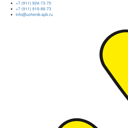
+7 (911) 924-73-75
+7 (911) 919-88-73
info@uchenik-spb.ru