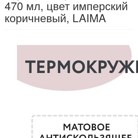
470 мл, цвет имперский
коричневый, LAIMA