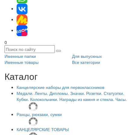
0
Именные папки
Для выпускных
Именные товары
Все категории
Каталог
Канцелярские наборы для первоклассников
Медали. Ленты. Дипломы. Значки. Розетки. Статуэтки.
Кубки. Колокольчики. Награды из камня и стекла. Часы.
Ранцы, рюкзаки, сумки
КАНЦЕЛЯРСКИЕ ТОВАРЫ