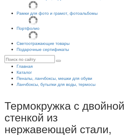
Рамки для фото и грамот, фотоальбомы
Портфолио
Светоотражающие товары
Подарочные сертификаты
Главная
Каталог
Пеналы, ланчбоксы, мешки для обуви
Ланчбоксы, бутылки для воды, термосы
Термокружка с двойной
стенкой из
нержавеющей стали,