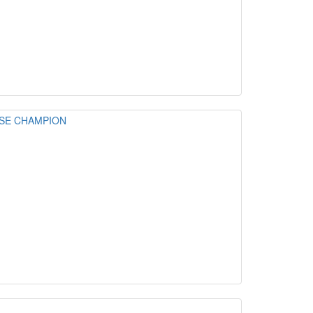
HORSE CHAMPION