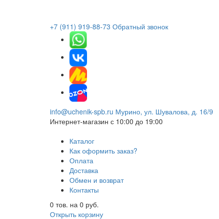
+7 (911) 919-88-73
Обратный звонок
info@uchenik-spb.ru
Мурино, ул. Шувалова, д. 16/9
Интернет-магазин
с 10:00 до 19:00
Каталог
Как оформить заказ?
Оплата
Доставка
Обмен и возврат
Контакты
0
тов. на
0
руб.
Открыть корзину