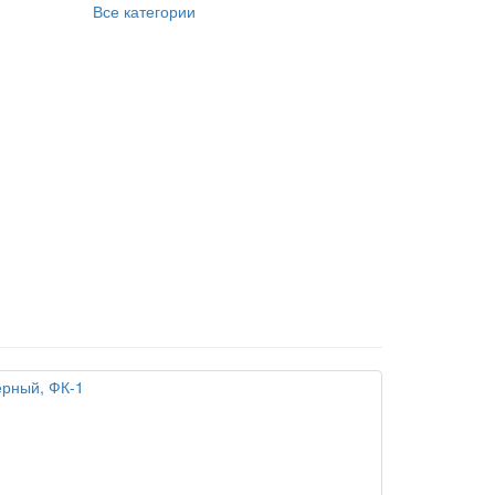
Все категории
ерный, ФК-1