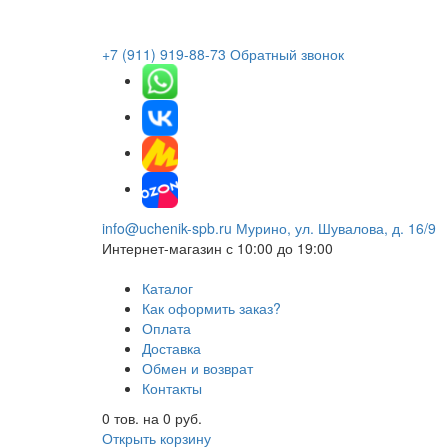
+7 (911) 919-88-73
Обратный звонок
info@uchenik-spb.ru
Мурино, ул. Шувалова, д. 16/9
Интернет-магазин
с 10:00 до 19:00
Каталог
Как оформить заказ?
Оплата
Доставка
Обмен и возврат
Контакты
0
тов. на
0
руб.
Открыть корзину