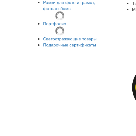
Рамки для фото и грамот,
Т
фотоальбомы
М
Портфолио
Светоотражающие товары
Подарочные сертификаты