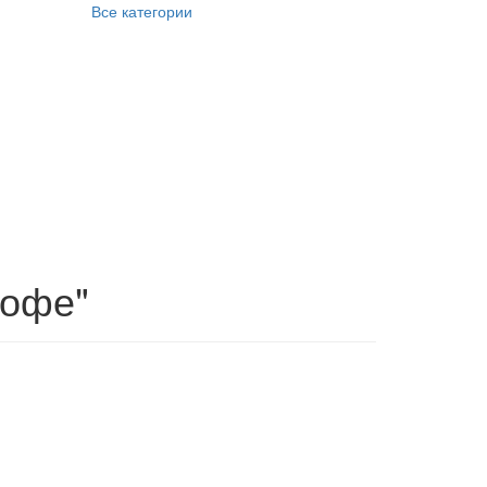
Все категории
Кофе"