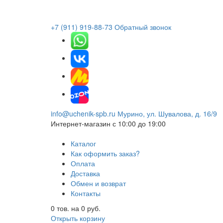
+7 (911) 919-88-73
Обратный звонок
info@uchenik-spb.ru
Мурино, ул. Шувалова, д. 16/9
Интернет-магазин
с 10:00 до 19:00
Каталог
Как оформить заказ?
Оплата
Доставка
Обмен и возврат
Контакты
0
тов. на
0
руб.
Открыть корзину