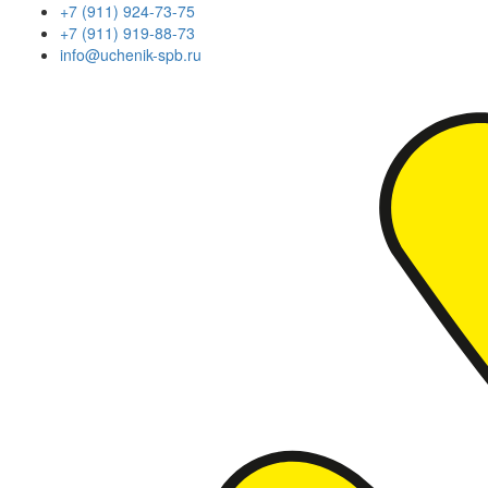
+7 (911) 924-73-75
+7 (911) 919-88-73
info@uchenik-spb.ru