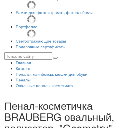
Рамки для фото и грамот, фотоальбомы
Портфолио
Светоотражающие товары
Подарочные сертификаты
Главная
Каталог
Пеналы, ланчбоксы, мешки для обуви
Пеналы
Овальные пеналы-косметичка
Пенал-косметичка
BRAUBERG овальный,
полиэстер, "Geometry",