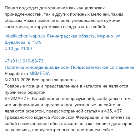
Пенал подходит для хранения как канцелярских
принадлежностей, так и других полезных мелочей, таким
образом может выполнять роль универсальной сумочки-
косметички, которую можно всегда взять с собой.
info@uchenik-spb.ru
Ленинградская область, Мурино, ул.
Шувалова, д. 16/9
c 10 до 21:00
+7 (911) 919-88-73
Политика конфиденциальности
Пользовательское соглашение
Разработка
MKMEDIA
© 2013-2026 Все права защищены.
Товарные позиции представленные в каталоге не являются
публичной офертой
ВНИМАНИЕ: Во избежание недоразумений, сообщаем о том,
что информация и предложения, указанные на сайте не
являются офертой, предусмотренной статьями 435, 437
Гражданского кодекса Российской Федерации и не влечет за
собой возникновения обязательств по заключению договоров
на условиях, предусмотренных на настоящем сайте.