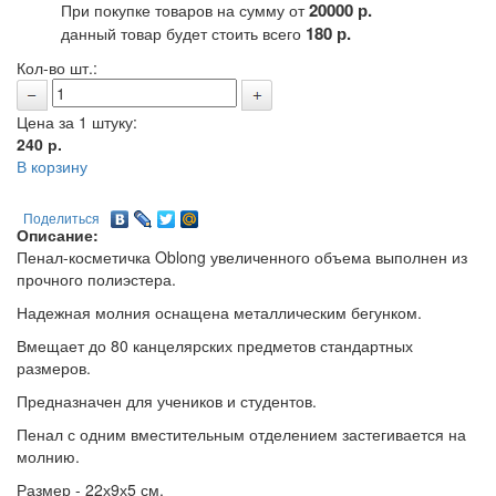
20000 р.
При покупке товаров на сумму от
180 р.
данный товар будет стоить всего
Кол-во шт.:
Цена за 1 штуку:
240
р.
В корзину
Поделиться
Описание:
Пенал-косметичка Oblong увеличенного объема выполнен из
прочного полиэстера.
Надежная молния оснащена металлическим бегунком.
Вмещает до 80 канцелярских предметов стандартных
размеров.
Предназначен для учеников и студентов.
Пенал с одним вместительным отделением застегивается на
молнию.
Размер - 22х9х5 см.