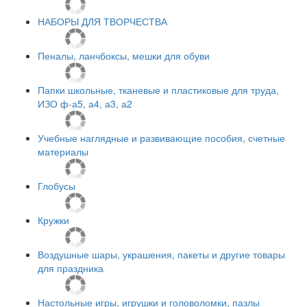
НАБОРЫ ДЛЯ ТВОРЧЕСТВА
Пеналы, ланчбоксы, мешки для обуви
Папки школьные, тканевые и пластиковые для труда,
ИЗО ф-а5, а4, а3, а2
Учебные наглядные и развивающие пособия, счетные
материалы
Глобусы
Кружки
Воздушные шары, украшения, пакеты и другие товары
для праздника
Настольные игры, игрушки и головоломки, пазлы