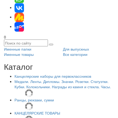
0
Именные папки
Для выпускных
Именные товары
Все категории
Каталог
Канцелярские наборы для первоклассников
Медали. Ленты. Дипломы. Значки. Розетки. Статуэтки.
Кубки. Колокольчики. Награды из камня и стекла. Часы.
Ранцы, рюкзаки, сумки
КАНЦЕЛЯРСКИЕ ТОВАРЫ