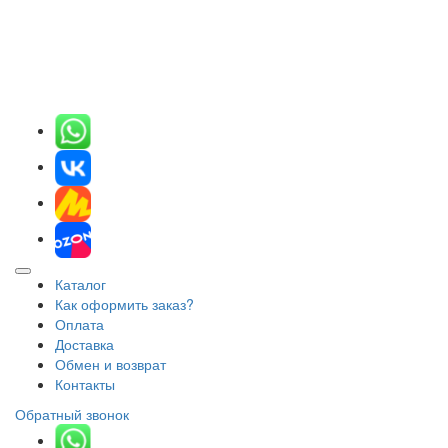
Каталог
Как оформить заказ?
Оплата
Доставка
Обмен и возврат
Контакты
Обратный звонок