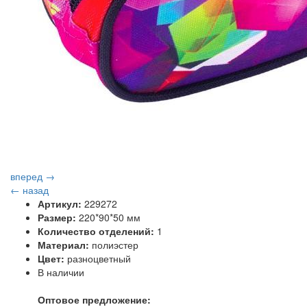
вперед →
← назад
Артикул:
229272
Размер:
220*90*50 мм
Количество отделений:
1
Материал:
полиэстер
Цвет:
разноцветный
В наличии
Оптовое предложение: