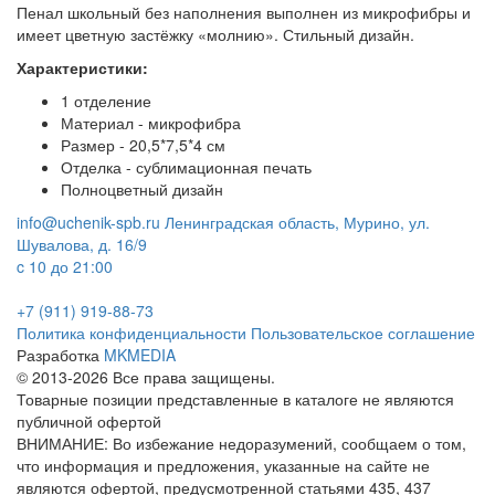
Пенал школьный без наполнения выполнен из микрофибры и
имеет цветную застёжку «молнию». Стильный дизайн.
Характеристики:
1 отделение
Материал - микрофибра
Размер - 20,5*7,5*4 см
Отделка - сублимационная печать
Полноцветный дизайн
info@uchenik-spb.ru
Ленинградская область, Мурино, ул.
Шувалова, д. 16/9
c 10 до 21:00
+7 (911) 919-88-73
Политика конфиденциальности
Пользовательское соглашение
Разработка
MKMEDIA
© 2013-2026 Все права защищены.
Товарные позиции представленные в каталоге не являются
публичной офертой
ВНИМАНИЕ: Во избежание недоразумений, сообщаем о том,
что информация и предложения, указанные на сайте не
являются офертой, предусмотренной статьями 435, 437