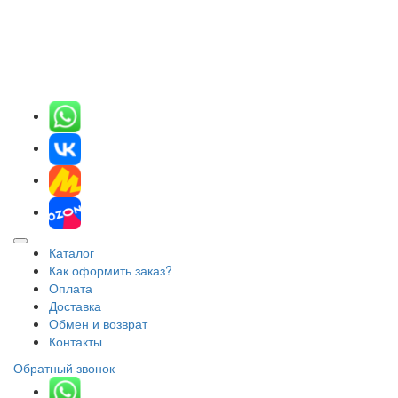
Каталог
Как оформить заказ?
Оплата
Доставка
Обмен и возврат
Контакты
Обратный звонок