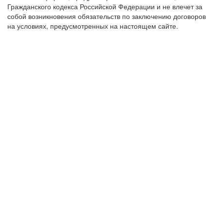
Гражданского кодекса Российской Федерации и не влечет за
собой возникновения обязательств по заключению договоров
на условиях, предусмотренных на настоящем сайте.