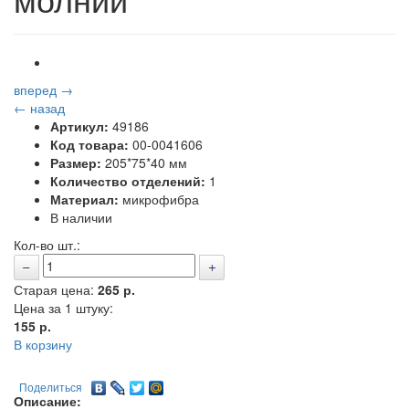
вперед →
← назад
Артикул:
49186
Код товара:
00-0041606
Размер:
205*75*40 мм
Количество отделений:
1
Материал:
микрофибра
В наличии
Кол-во шт.:
Старая цена:
265 р.
Цена за 1 штуку:
155
р.
В корзину
Поделиться
Описание: