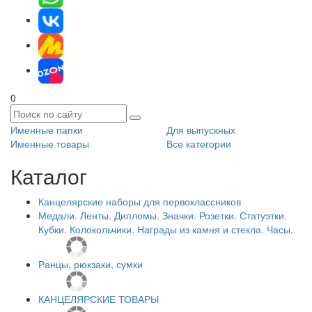
0
Именные папки
Для выпускных
Именные товары
Все категории
Каталог
Канцелярские наборы для первоклассников
Медали. Ленты. Дипломы. Значки. Розетки. Статуэтки.
Кубки. Колокольчики. Награды из камня и стекла. Часы.
Ранцы, рюкзаки, сумки
КАНЦЕЛЯРСКИЕ ТОВАРЫ