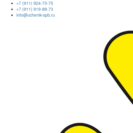
+7 (911) 924-73-75
+7 (911) 919-88-73
info@uchenik-spb.ru