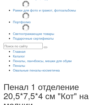
Рамки для фото и грамот, фотоальбомы
Портфолио
Светоотражающие товары
Подарочные сертификаты
Главная
Каталог
Пеналы, ланчбоксы, мешки для обуви
Пеналы
Овальные пеналы-косметичка
Пенал 1 отделение
20,5*7,5*4 см "Кот" на
молнии