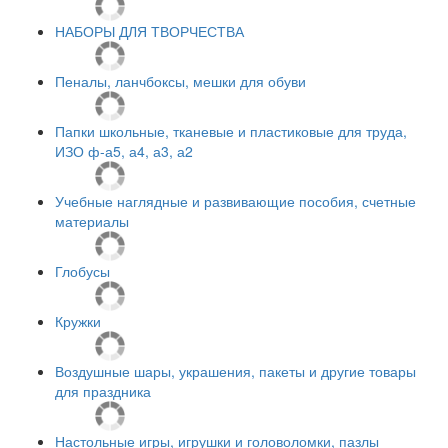
НАБОРЫ ДЛЯ ТВОРЧЕСТВА
Пеналы, ланчбоксы, мешки для обуви
Папки школьные, тканевые и пластиковые для труда,
ИЗО ф-а5, а4, а3, а2
Учебные наглядные и развивающие пособия, счетные
материалы
Глобусы
Кружки
Воздушные шары, украшения, пакеты и другие товары
для праздника
Настольные игры, игрушки и головоломки, пазлы