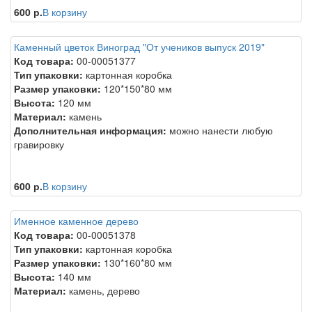
600 р.
В корзину
Каменный цветок Виноград "От учеников выпуск 2019"
Код товара:
00-00051377
Тип упаковки:
картонная коробка
Размер упаковки:
120*150*80 мм
Высота:
120 мм
Материал:
камень
Дополнительная информация:
можно нанести любую
гравировку
600 р.
В корзину
Именное каменное дерево
Код товара:
00-00051378
Тип упаковки:
картонная коробка
Размер упаковки:
130*160*80 мм
Высота:
140 мм
Материал:
камень, дерево