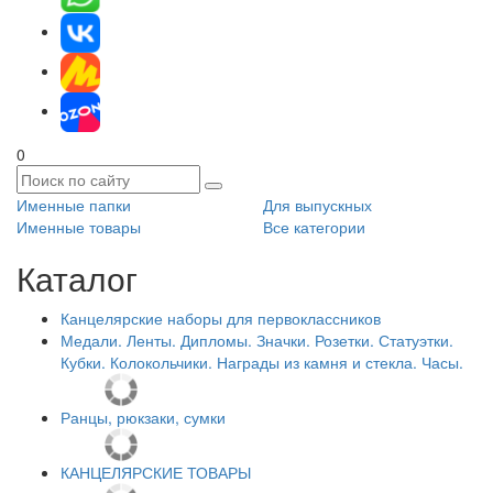
0
Именные папки
Для выпускных
Именные товары
Все категории
Каталог
Канцелярские наборы для первоклассников
Медали. Ленты. Дипломы. Значки. Розетки. Статуэтки.
Кубки. Колокольчики. Награды из камня и стекла. Часы.
Ранцы, рюкзаки, сумки
КАНЦЕЛЯРСКИЕ ТОВАРЫ