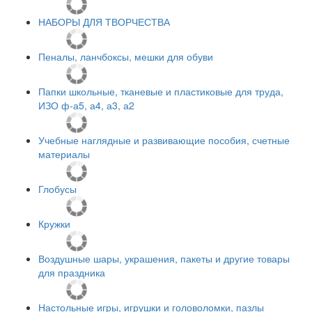
НАБОРЫ ДЛЯ ТВОРЧЕСТВА
Пеналы, ланчбоксы, мешки для обуви
Папки школьные, тканевые и пластиковые для труда,
ИЗО ф-а5, а4, а3, а2
Учебные наглядные и развивающие пособия, счетные
материалы
Глобусы
Кружки
Воздушные шары, украшения, пакеты и другие товары
для праздника
Настольные игры, игрушки и головоломки, пазлы