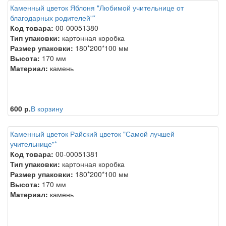
Каменный цветок Яблоня "Любимой учительнице от
благодарных родителей"*
Код товара:
00-00051380
Тип упаковки:
картонная коробка
Размер упаковки:
180*200*100 мм
Высота:
170 мм
Материал:
камень
600 р.
В корзину
Каменный цветок Райский цветок "Самой лучшей
учительнице"*
Код товара:
00-00051381
Тип упаковки:
картонная коробка
Размер упаковки:
180*200*100 мм
Высота:
170 мм
Материал:
камень