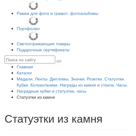
Рамки для фото и грамот, фотоальбомы
Портфолио
Светоотражающие товары
Подарочные сертификаты
Главная
Каталог
Медали. Ленты. Дипломы. Значки. Розетки. Статуэтки.
Кубки. Колокольчики. Награды из камня и стекла. Часы.
Наградные кубки и статуэтки, часы
Статуэтки из камня
Статуэтки из камня