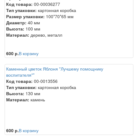
Код товара:
00-00036277
Тип упаковки:
картонная коробка
Размер упаковки:
100*70*65 мм
Диаметр:
40 мм
Высота:
100 мм
Материал:
дерево, металл
600 р.
В корзину
Каменный цветок Яблоня "Лучшему помощнику
воспитателя"*
Код товара:
00-0013556
Тип упаковки:
картонная коробка
Высота:
130 мм
Материал:
камень
600 р.
В корзину