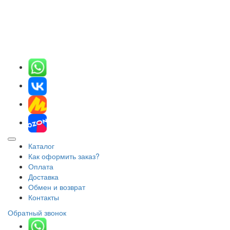
Каталог
Как оформить заказ?
Оплата
Доставка
Обмен и возврат
Контакты
Обратный звонок