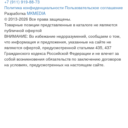
+7 (911) 919-88-73
Политика конфиденциальности
Пользовательское соглашение
Разработка
MKMEDIA
© 2013-2026 Все права защищены.
Товарные позиции представленные в каталоге не являются
публичной офертой
ВНИМАНИЕ: Во избежание недоразумений, сообщаем о том,
что информация и предложения, указанные на сайте не
являются офертой, предусмотренной статьями 435, 437
Гражданского кодекса Российской Федерации и не влечет за
собой возникновения обязательств по заключению договоров
на условиях, предусмотренных на настоящем сайте.