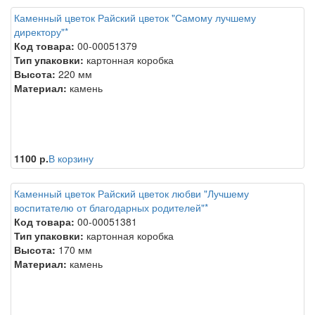
Каменный цветок Райский цветок "Самому лучшему
директору"*
Код товара:
00-00051379
Тип упаковки:
картонная коробка
Высота:
220 мм
Материал:
камень
1100 р.
В корзину
Каменный цветок Райский цветок любви "Лучшему
воспитателю от благодарных родителей"*
Код товара:
00-00051381
Тип упаковки:
картонная коробка
Высота:
170 мм
Материал:
камень