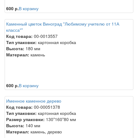
600 р.
В корзину
Каменный цветок Виноград "Любимому учителю от 11А
класса"*
Код товара:
00-0013557
Тип упаковки:
картонная коробка
Высота:
180 мм
Материал:
камень
600 р.
В корзину
Именное каменное дерево
Код товара:
00-00051378
Тип упаковки:
картонная коробка
Размер упаковки:
130*160*80 мм
Высота:
140 мм
Материал:
камень, дерево