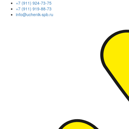
+7 (911) 924-73-75
+7 (911) 919-88-73
info@uchenik-spb.ru