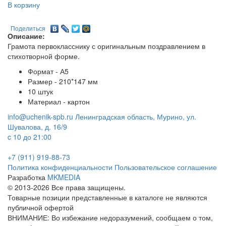
В корзину
Поделиться
Описание:
Грамота первокласснику с оригинальным поздравлением в
стихотворной форме.
Формат - А5
Размер - 210*147 мм
10 штук
Материал - картон
info@uchenik-spb.ru
Ленинградская область, Мурино, ул.
Шувалова, д. 16/9
c 10 до 21:00
+7 (911) 919-88-73
Политика конфиденциальности
Пользовательское соглашение
Разработка
MKMEDIA
© 2013-2026 Все права защищены.
Товарные позиции представленные в каталоге не являются
публичной офертой
ВНИМАНИЕ: Во избежание недоразумений, сообщаем о том,