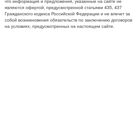
что информация и предложения, указанные на сайте не
являются офертой, предусмотренной статьями 435, 437
Гражданского кодекса Российской Федерации и не влечет за
собой возникновения обязательств по заключению договоров
на условиях, предусмотренных на настоящем сайте.