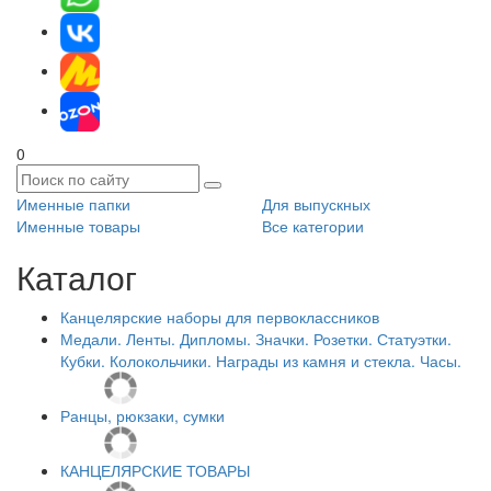
0
Именные папки
Для выпускных
Именные товары
Все категории
Каталог
Канцелярские наборы для первоклассников
Медали. Ленты. Дипломы. Значки. Розетки. Статуэтки.
Кубки. Колокольчики. Награды из камня и стекла. Часы.
Ранцы, рюкзаки, сумки
КАНЦЕЛЯРСКИЕ ТОВАРЫ