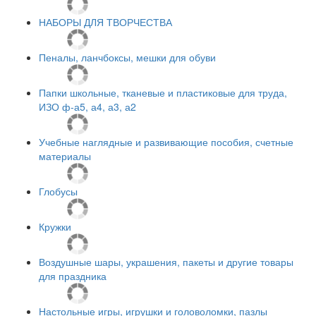
НАБОРЫ ДЛЯ ТВОРЧЕСТВА
Пеналы, ланчбоксы, мешки для обуви
Папки школьные, тканевые и пластиковые для труда,
ИЗО ф-а5, а4, а3, а2
Учебные наглядные и развивающие пособия, счетные
материалы
Глобусы
Кружки
Воздушные шары, украшения, пакеты и другие товары
для праздника
Настольные игры, игрушки и головоломки, пазлы