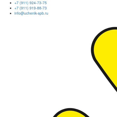
+7 (911) 924-73-75
+7 (911) 919-88-73
info@uchenik-spb.ru