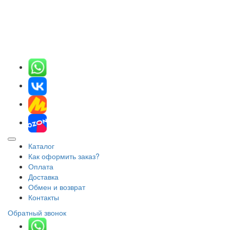
Каталог
Как оформить заказ?
Оплата
Доставка
Обмен и возврат
Контакты
Обратный звонок