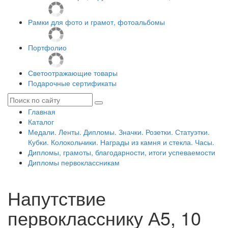
Рамки для фото и грамот, фотоальбомы
Портфолио
Светоотражающие товары
Подарочные сертификаты
Главная
Каталог
Медали. Ленты. Дипломы. Значки. Розетки. Статуэтки.
Кубки. Колокольчики. Награды из камня и стекла. Часы.
Дипломы, грамоты, благодарности, итоги успеваемости
Дипломы первоклассникам
Напутствие
первокласснику А5, 10