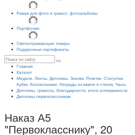
Рамки для фото и грамот, фотоальбомы
Портфолио
Светоотражающие товары
Подарочные сертификаты
Главная
Каталог
Медали. Ленты. Дипломы. Значки. Розетки. Статуэтки.
Кубки. Колокольчики. Награды из камня и стекла. Часы.
Дипломы, грамоты, благодарности, итоги успеваемости
Дипломы первоклассникам
Наказ А5
"Первокласснику", 20