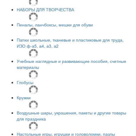
НАБОРЫ ДЛЯ ТВОРЧЕСТВА
Пеналы, ланчбоксы, мешки для обуви
Папки школьные, тканевые и пластиковые для труда,
ИЗО ф-а5, а4, а3, а2
Учебные наглядные и развивающие пособия, счетные
материалы
Глобусы
Кружки
Воздушные шары, украшения, пакеты и другие товары
для праздника
Настольные игры, игрушки и головоломки, пазлы