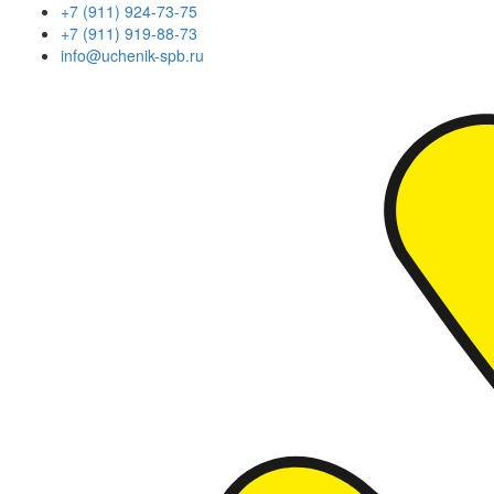
+7 (911) 924-73-75
+7 (911) 919-88-73
info@uchenik-spb.ru