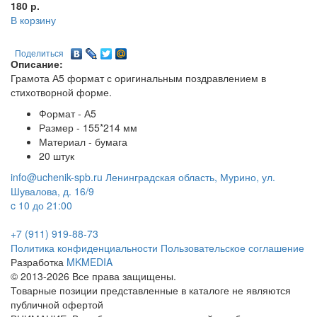
180
р.
В корзину
Поделиться
Описание:
Грамота А5 формат с оригинальным поздравлением в
стихотворной форме.
Формат - А5
Размер -
155*214
мм
Материал - бумага
20 штук
info@uchenik-spb.ru
Ленинградская область, Мурино, ул.
Шувалова, д. 16/9
c 10 до 21:00
+7 (911) 919-88-73
Политика конфиденциальности
Пользовательское соглашение
Разработка
MKMEDIA
© 2013-2026 Все права защищены.
Товарные позиции представленные в каталоге не являются
публичной офертой