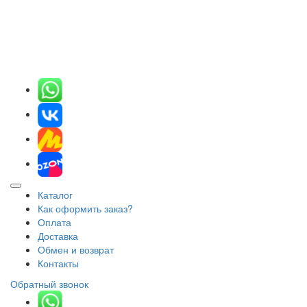
Каталог
Как оформить заказ?
Оплата
Доставка
Обмен и возврат
Контакты
Обратный звонок