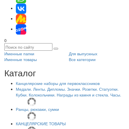
0
Именные папки
Для выпускных
Именные товары
Все категории
Каталог
Канцелярские наборы для первоклассников
Медали. Ленты. Дипломы. Значки. Розетки. Статуэтки.
Кубки. Колокольчики. Награды из камня и стекла. Часы.
Ранцы, рюкзаки, сумки
КАНЦЕЛЯРСКИЕ ТОВАРЫ