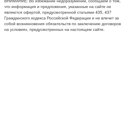
ВНИМАНИЕ: Во избежание недоразумений, сообщаем о том,
что информация и предложения, указанные на сайте не
являются офертой, предусмотренной статьями 435, 437
Гражданского кодекса Российской Федерации и не влечет за
собой возникновения обязательств по заключению договоров
на условиях, предусмотренных на настоящем сайте.