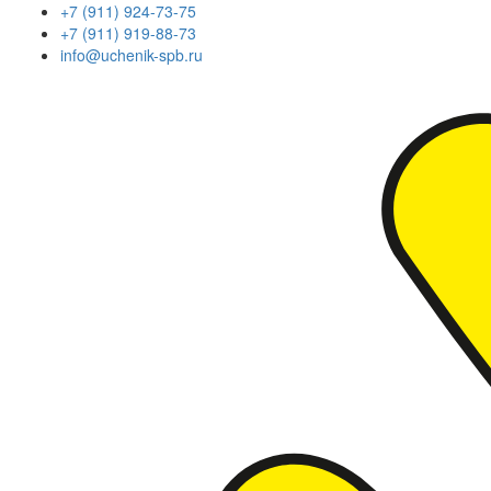
+7 (911) 924-73-75
+7 (911) 919-88-73
info@uchenik-spb.ru