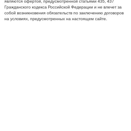
являются офертой, предусмотренной статьями 435, 437
Гражданского кодекса Российской Федерации и не влечет за
собой возникновения обязательств по заключению договоров
на условиях, предусмотренных на настоящем сайте.