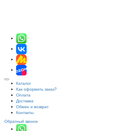
Каталог
Как оформить заказ?
Оплата
Доставка
Обмен и возврат
Контакты
Обратный звонок