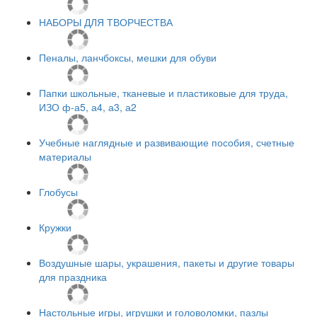
НАБОРЫ ДЛЯ ТВОРЧЕСТВА
Пеналы, ланчбоксы, мешки для обуви
Папки школьные, тканевые и пластиковые для труда,
ИЗО ф-а5, а4, а3, а2
Учебные наглядные и развивающие пособия, счетные
материалы
Глобусы
Кружки
Воздушные шары, украшения, пакеты и другие товары
для праздника
Настольные игры, игрушки и головоломки, пазлы