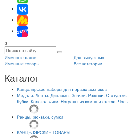
0
Именные папки
Для выпускных
Именные товары
Все категории
Каталог
Канцелярские наборы для первоклассников
Медали. Ленты. Дипломы. Значки. Розетки. Статуэтки.
Кубки. Колокольчики. Награды из камня и стекла. Часы.
Ранцы, рюкзаки, сумки
КАНЦЕЛЯРСКИЕ ТОВАРЫ