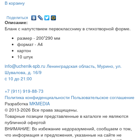
В корзину
Поделиться
Описание:
Бланк с напутствием первокласснику в стихотворной форме.
размер - 200*290 мм
формат - А4
картон
10 штук
info@uchenik-spb.ru
Ленинградская область, Мурино, ул.
Шувалова, д. 16/9
c 10 до 21:00
+7 (911) 919-88-73
Политика конфиденциальности
Пользовательское соглашение
Разработка
MKMEDIA
© 2013-2026 Все права защищены.
Товарные позиции представленные в каталоге не являются
публичной офертой
ВНИМАНИЕ: Во избежание недоразумений, сообщаем о том,
что информация и предложения, указанные на сайте не