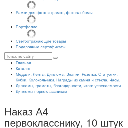
Рамки для фото и грамот, фотоальбомы
Портфолио
Светоотражающие товары
Подарочные сертификаты
Главная
Каталог
Медали. Ленты. Дипломы. Значки. Розетки. Статуэтки.
Кубки. Колокольчики. Награды из камня и стекла. Часы.
Дипломы, грамоты, благодарности, итоги успеваемости
Дипломы первоклассникам
Наказ А4
первокласснику, 10 штук