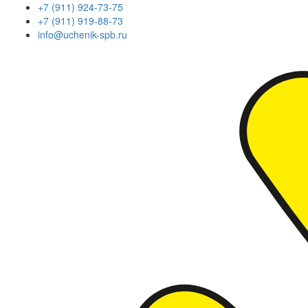
+7 (911) 924-73-75
+7 (911) 919-88-73
info@uchenik-spb.ru