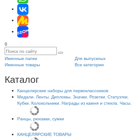
0
Именные папки
Для выпускных
Именные товары
Все категории
Каталог
Канцелярские наборы для первоклассников
Медали. Ленты. Дипломы. Значки. Розетки. Статуэтки.
Кубки. Колокольчики. Награды из камня и стекла. Часы.
Ранцы, рюкзаки, сумки
КАНЦЕЛЯРСКИЕ ТОВАРЫ