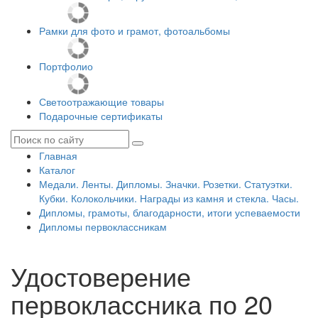
Рамки для фото и грамот, фотоальбомы
Портфолио
Светоотражающие товары
Подарочные сертификаты
Главная
Каталог
Медали. Ленты. Дипломы. Значки. Розетки. Статуэтки.
Кубки. Колокольчики. Награды из камня и стекла. Часы.
Дипломы, грамоты, благодарности, итоги успеваемости
Дипломы первоклассникам
Удостоверение
первоклассника по 20