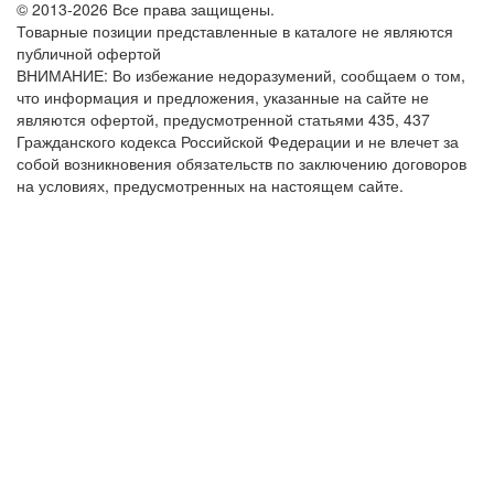
© 2013-2026 Все права защищены.
Товарные позиции представленные в каталоге не являются
публичной офертой
ВНИМАНИЕ: Во избежание недоразумений, сообщаем о том,
что информация и предложения, указанные на сайте не
являются офертой, предусмотренной статьями 435, 437
Гражданского кодекса Российской Федерации и не влечет за
собой возникновения обязательств по заключению договоров
на условиях, предусмотренных на настоящем сайте.