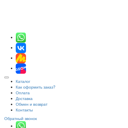
Каталог
Как оформить заказ?
Оплата
Доставка
Обмен и возврат
Контакты
Обратный звонок