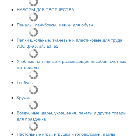
НАБОРЫ ДЛЯ ТВОРЧЕСТВА
Пеналы, ланчбоксы, мешки для обуви
Папки школьные, тканевые и пластиковые для труда,
ИЗО ф-а5, а4, а3, а2
Учебные наглядные и развивающие пособия, счетные
материалы
Глобусы
Кружки
Воздушные шары, украшения, пакеты и другие товары
для праздника
Настольные игры, игрушки и головоломки, пазлы