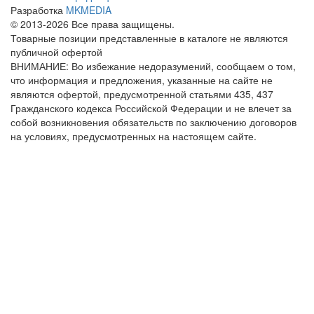
Разработка
MKMEDIA
© 2013-2026 Все права защищены.
Товарные позиции представленные в каталоге не являются
публичной офертой
ВНИМАНИЕ: Во избежание недоразумений, сообщаем о том,
что информация и предложения, указанные на сайте не
являются офертой, предусмотренной статьями 435, 437
Гражданского кодекса Российской Федерации и не влечет за
собой возникновения обязательств по заключению договоров
на условиях, предусмотренных на настоящем сайте.