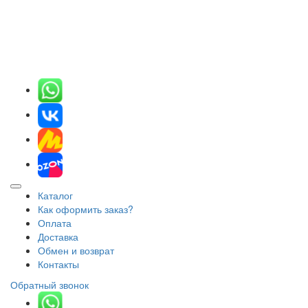
Каталог
Как оформить заказ?
Оплата
Доставка
Обмен и возврат
Контакты
Обратный звонок