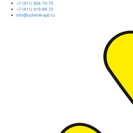
+7 (911) 924-73-75
+7 (911) 919-88-73
info@uchenik-spb.ru