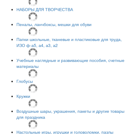
НАБОРЫ ДЛЯ ТВОРЧЕСТВА
Пеналы, ланчбоксы, мешки для обуви
Папки школьные, тканевые и пластиковые для труда,
ИЗО ф-а5, а4, а3, а2
Учебные наглядные и развивающие пособия, счетные
материалы
Глобусы
Кружки
Воздушные шары, украшения, пакеты и другие товары
для праздника
Настольные игры, игрушки и головоломки, пазлы