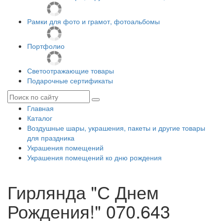
Рамки для фото и грамот, фотоальбомы
Портфолио
Светоотражающие товары
Подарочные сертификаты
Главная
Каталог
Воздушные шары, украшения, пакеты и другие товары
для праздника
Украшения помещений
Украшения помещений ко дню рождения
Гирлянда "С Днем
Рождения!" 070.643