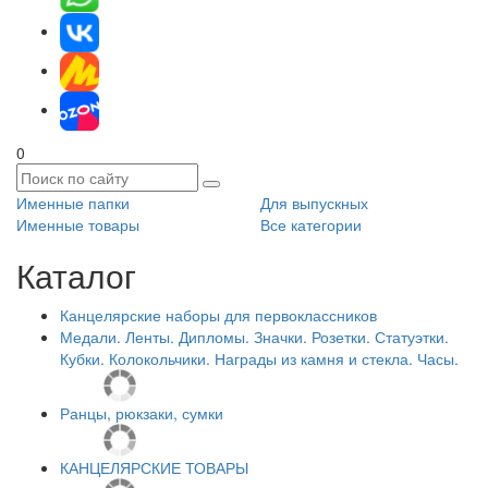
0
Именные папки
Для выпускных
Именные товары
Все категории
Каталог
Канцелярские наборы для первоклассников
Медали. Ленты. Дипломы. Значки. Розетки. Статуэтки.
Кубки. Колокольчики. Награды из камня и стекла. Часы.
Ранцы, рюкзаки, сумки
КАНЦЕЛЯРСКИЕ ТОВАРЫ