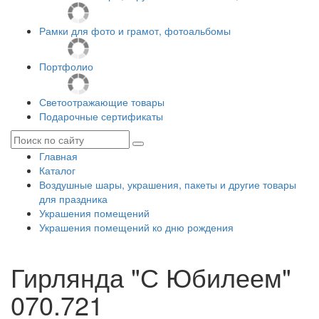
Рамки для фото и грамот, фотоальбомы
Портфолио
Светоотражающие товары
Подарочные сертификаты
Главная
Каталог
Воздушные шары, украшения, пакеты и другие товары
для праздника
Украшения помещений
Украшения помещений ко дню рождения
Гирлянда "С Юбилеем"
070.721