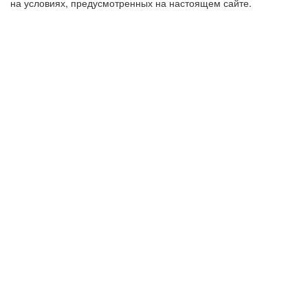
на условиях, предусмотренных на настоящем сайте.