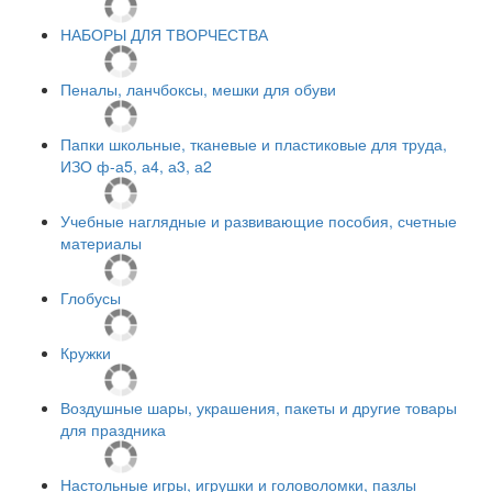
НАБОРЫ ДЛЯ ТВОРЧЕСТВА
Пеналы, ланчбоксы, мешки для обуви
Папки школьные, тканевые и пластиковые для труда,
ИЗО ф-а5, а4, а3, а2
Учебные наглядные и развивающие пособия, счетные
материалы
Глобусы
Кружки
Воздушные шары, украшения, пакеты и другие товары
для праздника
Настольные игры, игрушки и головоломки, пазлы