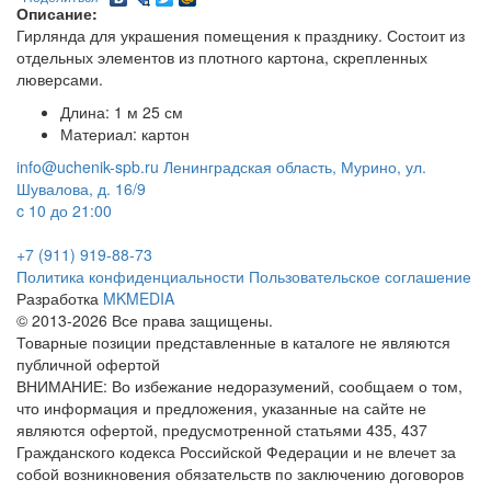
Описание:
Гирлянда для украшения помещения к празднику. Состоит из
отдельных элементов из плотного картона, скрепленных
люверсами.
Длина: 1 м 25 см
Материал: картон
info@uchenik-spb.ru
Ленинградская область, Мурино, ул.
Шувалова, д. 16/9
c 10 до 21:00
+7 (911) 919-88-73
Политика конфиденциальности
Пользовательское соглашение
Разработка
MKMEDIA
© 2013-2026 Все права защищены.
Товарные позиции представленные в каталоге не являются
публичной офертой
ВНИМАНИЕ: Во избежание недоразумений, сообщаем о том,
что информация и предложения, указанные на сайте не
являются офертой, предусмотренной статьями 435, 437
Гражданского кодекса Российской Федерации и не влечет за
собой возникновения обязательств по заключению договоров