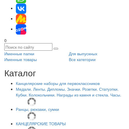
0
Именные папки
Для выпускных
Именные товары
Все категории
Каталог
Канцелярские наборы для первоклассников
Медали. Ленты. Дипломы. Значки. Розетки. Статуэтки.
Кубки. Колокольчики. Награды из камня и стекла. Часы.
Ранцы, рюкзаки, сумки
КАНЦЕЛЯРСКИЕ ТОВАРЫ