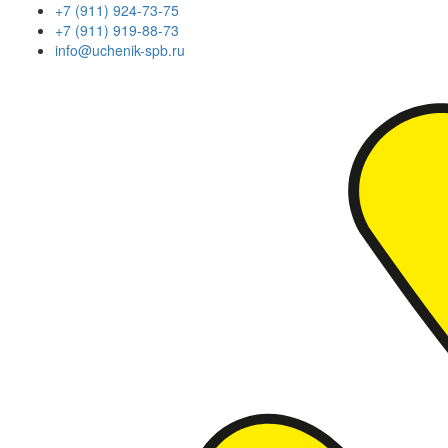
+7 (911) 924-73-75
+7 (911) 919-88-73
info@uchenik-spb.ru