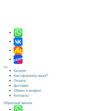
Каталог
Как оформить заказ?
Оплата
Доставка
Обмен и возврат
Контакты
Обратный звонок