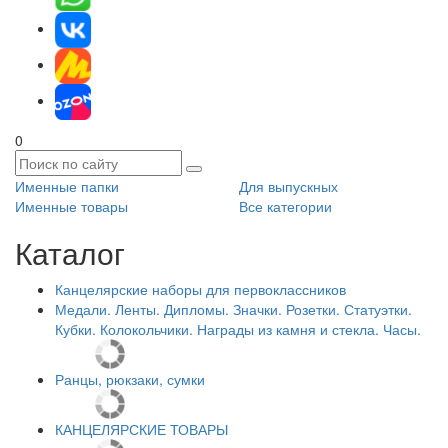
0
Именные папки
Для выпускных
Именные товары
Все категории
Каталог
Канцелярские наборы для первоклассников
Медали. Ленты. Дипломы. Значки. Розетки. Статуэтки.
Кубки. Колокольчики. Награды из камня и стекла. Часы.
Ранцы, рюкзаки, сумки
КАНЦЕЛЯРСКИЕ ТОВАРЫ