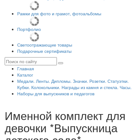
Рамки для фото и грамот, фотоальбомы
Портфолио
Светоотражающие товары
Подарочные сертификаты
Главная
Каталог
Медали. Ленты. Дипломы. Значки. Розетки. Статуэтки.
Кубки. Колокольчики. Награды из камня и стекла. Часы.
Наборы для выпускников и педагогов
Именной комплект для
девочки *Выпускница
детского сада*