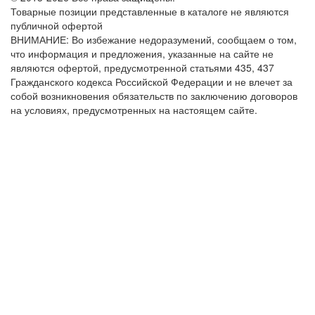
Товарные позиции представленные в каталоге не являются
публичной офертой
ВНИМАНИЕ: Во избежание недоразумений, сообщаем о том,
что информация и предложения, указанные на сайте не
являются офертой, предусмотренной статьями 435, 437
Гражданского кодекса Российской Федерации и не влечет за
собой возникновения обязательств по заключению договоров
на условиях, предусмотренных на настоящем сайте.