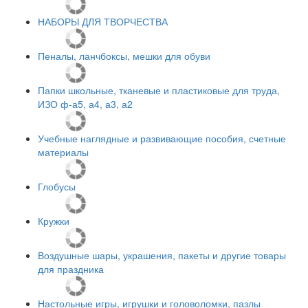
НАБОРЫ ДЛЯ ТВОРЧЕСТВА
Пеналы, ланчбоксы, мешки для обуви
Папки школьные, тканевые и пластиковые для труда,
ИЗО ф-а5, а4, а3, а2
Учебные наглядные и развивающие пособия, счетные
материалы
Глобусы
Кружки
Воздушные шары, украшения, пакеты и другие товары
для праздника
Настольные игры, игрушки и головоломки, пазлы