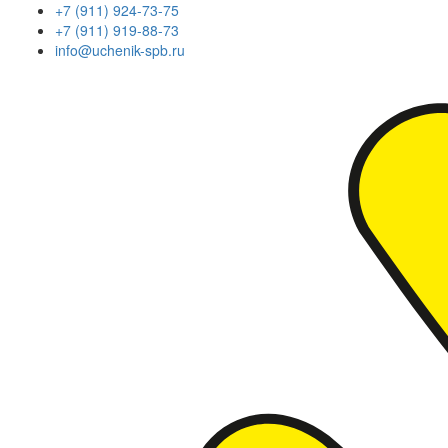
+7 (911) 924-73-75
+7 (911) 919-88-73
info@uchenik-spb.ru