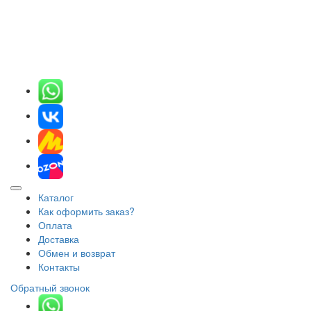
Каталог
Как оформить заказ?
Оплата
Доставка
Обмен и возврат
Контакты
Обратный звонок