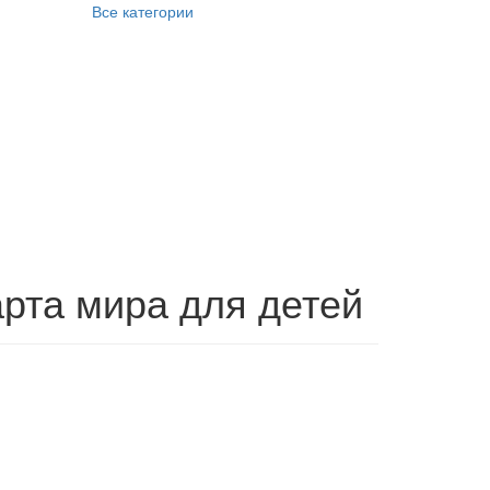
Все категории
рта мира для детей