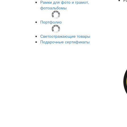
Рамки для фото и грамот,
фотоальбомы
Портфолио
Светоотражающие товары
Подарочные сертификаты