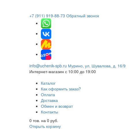
+7 (911) 919-88-73
Обратный звонок
info@uchenik-spb.ru
Мурино, ул. Шувалова, д. 16/9
Интернет-магазин
с 10:00 до 19:00
Каталог
Как оформить заказ?
Оплата
Доставка
Обмен и возврат
Контакты
0
тов. на
0
руб.
Открыть корзину