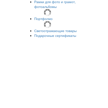
Рамки для фото и грамот,
фотоальбомы
Портфолио
Светоотражающие товары
Подарочные сертификаты