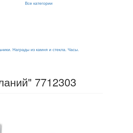
Все категории
ьчики. Награды из камня и стекла. Часы.
ланий" 7712303