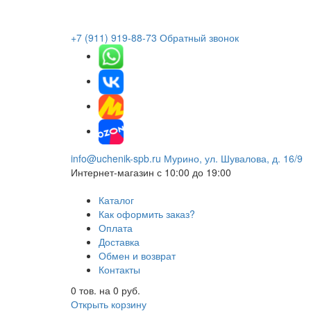
+7 (911) 919-88-73
Обратный звонок
info@uchenik-spb.ru
Мурино, ул. Шувалова, д. 16/9
Интернет-магазин
с 10:00 до 19:00
Каталог
Как оформить заказ?
Оплата
Доставка
Обмен и возврат
Контакты
0
тов. на
0
руб.
Открыть корзину