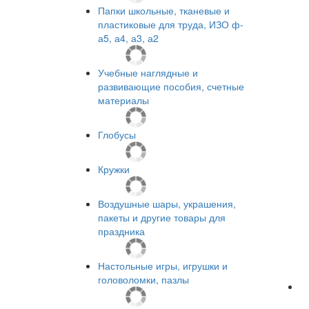
Папки школьные, тканевые и
пластиковые для труда, ИЗО ф-
а5, а4, а3, а2
Учебные наглядные и
развивающие пособия, счетные
материалы
Глобусы
Кружки
Воздушные шары, украшения,
пакеты и другие товары для
праздника
Настольные игры, игрушки и
головоломки, пазлы