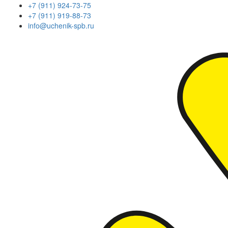
+7 (911) 924-73-75
+7 (911) 919-88-73
info@uchenik-spb.ru