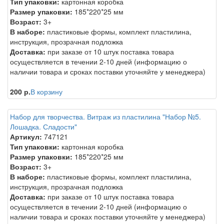
Тип упаковки:
картонная коробка
Размер упаковки:
185*220*25 мм
Возраст:
3+
В наборе:
пластиковые формы, комплект пластилина,
инструкция, прозрачная подложка
Доставка:
при заказе от 10 штук поставка товара
осуществляется в течении 2-10 дней (информацию о
наличии товара и сроках поставки уточняйте у менеджера)
200 р.
В корзину
Набор для творчества. Витраж из пластилина "Набор №5.
Лошадка. Сладости"
Артикул:
747121
Тип упаковки:
картонная коробка
Размер упаковки:
185*220*25 мм
Возраст:
3+
В наборе:
пластиковые формы, комплект пластилина,
инструкция, прозрачная подложка
Доставка:
при заказе от 10 штук поставка товара
осуществляется в течении 2-10 дней (информацию о
наличии товара и сроках поставки уточняйте у менеджера)