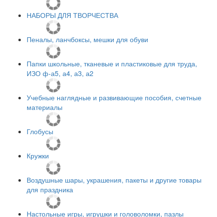
НАБОРЫ ДЛЯ ТВОРЧЕСТВА
Пеналы, ланчбоксы, мешки для обуви
Папки школьные, тканевые и пластиковые для труда,
ИЗО ф-а5, а4, а3, а2
Учебные наглядные и развивающие пособия, счетные
материалы
Глобусы
Кружки
Воздушные шары, украшения, пакеты и другие товары
для праздника
Настольные игры, игрушки и головоломки, пазлы