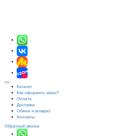
Каталог
Как оформить заказ?
Оплата
Доставка
Обмен и возврат
Контакты
Обратный звонок