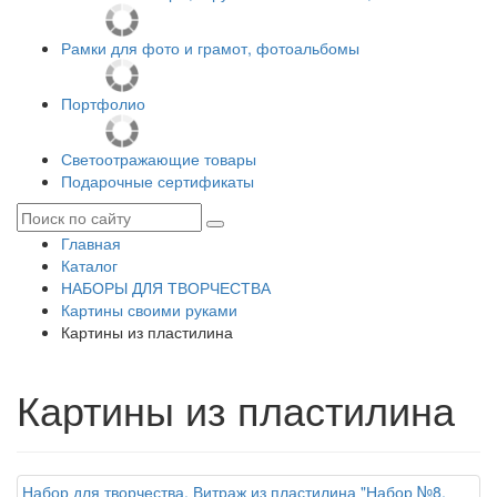
Рамки для фото и грамот, фотоальбомы
Портфолио
Светоотражающие товары
Подарочные сертификаты
Главная
Каталог
НАБОРЫ ДЛЯ ТВОРЧЕСТВА
Картины своими руками
Картины из пластилина
Картины из пластилина
Набор для творчества. Витраж из пластилина "Набор №8.