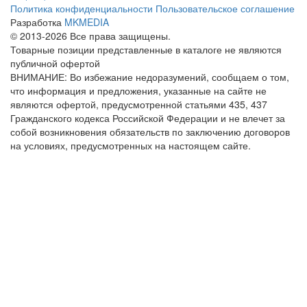
Политика конфиденциальности
Пользовательское соглашение
Разработка
MKMEDIA
© 2013-2026 Все права защищены.
Товарные позиции представленные в каталоге не являются
публичной офертой
ВНИМАНИЕ: Во избежание недоразумений, сообщаем о том,
что информация и предложения, указанные на сайте не
являются офертой, предусмотренной статьями 435, 437
Гражданского кодекса Российской Федерации и не влечет за
собой возникновения обязательств по заключению договоров
на условиях, предусмотренных на настоящем сайте.