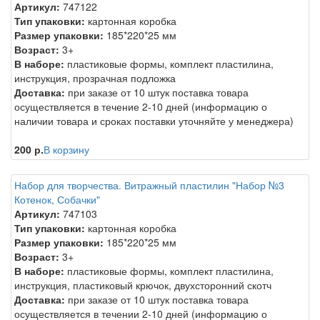
Артикул:
747122
Тип упаковки:
картонная коробка
Размер упаковки:
185*220*25 мм
Возраст:
3+
В наборе:
пластиковые формы, комплект пластилина,
инструкция, прозрачная подложка
Доставка:
при заказе от 10 штук поставка товара
осуществляется в течение 2-10 дней (информацию о
наличии товара и сроках поставки уточняйте у менеджера)
200 р.
В корзину
Набор для творчества. Витражный пластилин "Набор №3
Котенок, Собачки"
Артикул:
747103
Тип упаковки:
картонная коробка
Размер упаковки:
185*220*25 мм
Возраст:
3+
В наборе:
пластиковые формы, комплект пластилина,
инструкция, пластиковый крючок, двухсторонний скотч
Доставка:
при заказе от 10 штук поставка товара
осуществляется в течении 2-10 дней (информацию о