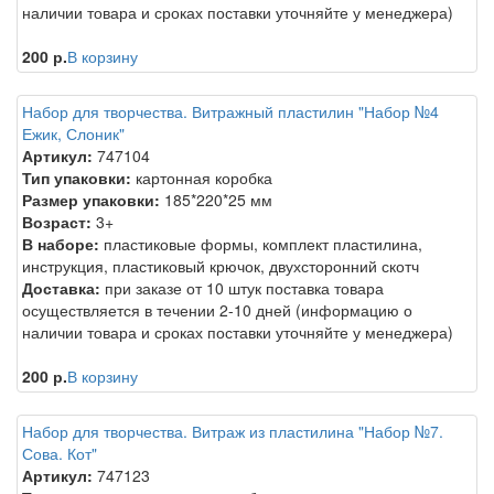
наличии товара и сроках поставки уточняйте у менеджера)
200 р.
В корзину
Набор для творчества. Витражный пластилин "Набор №4
Ежик, Слоник"
Артикул:
747104
Тип упаковки:
картонная коробка
Размер упаковки:
185*220*25 мм
Возраст:
3+
В наборе:
пластиковые формы, комплект пластилина,
инструкция, пластиковый крючок, двухсторонний скотч
Доставка:
при заказе от 10 штук поставка товара
осуществляется в течении 2-10 дней (информацию о
наличии товара и сроках поставки уточняйте у менеджера)
200 р.
В корзину
Набор для творчества. Витраж из пластилина "Набор №7.
Сова. Кот"
Артикул:
747123