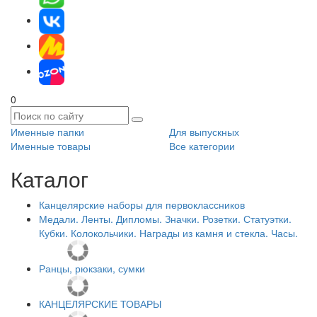
0
Именные папки
Для выпускных
Именные товары
Все категории
Каталог
Канцелярские наборы для первоклассников
Медали. Ленты. Дипломы. Значки. Розетки. Статуэтки.
Кубки. Колокольчики. Награды из камня и стекла. Часы.
Ранцы, рюкзаки, сумки
КАНЦЕЛЯРСКИЕ ТОВАРЫ