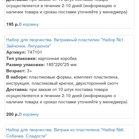
осуществляется в течение 2-10 дней (информацию о
наличии товара и сроках поставки уточняйте у менеджера)
195 р.
В корзину
Набор для творчества. Витражный пластилин "Набор №1.
Зайчонок. Лягушонок"
Артикул:
747101
Тип упаковки:
картонная коробка
Размер упаковки:
185*220*25 мм
Возраст:
3+
В наборе:
пластиковые формы, комплект пластилина,
инструкция, пластиковый крючок, двухсторонний скотч
Доставка:
при заказе от 10 штук поставка товара
осуществляется в течение 2-10 дней (информацию о
наличии товара и сроках поставки уточняйте у менеджера)
200 р.
В корзину
Набор для творчества. Витраж из пластилина "Набор №6.
Собачка. Сладости"