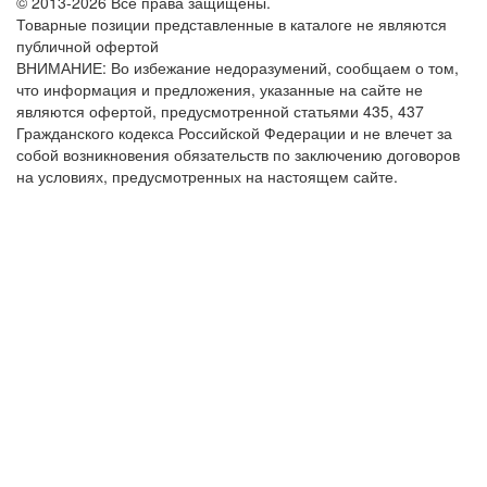
© 2013-2026 Все права защищены.
Товарные позиции представленные в каталоге не являются
публичной офертой
ВНИМАНИЕ: Во избежание недоразумений, сообщаем о том,
что информация и предложения, указанные на сайте не
являются офертой, предусмотренной статьями 435, 437
Гражданского кодекса Российской Федерации и не влечет за
собой возникновения обязательств по заключению договоров
на условиях, предусмотренных на настоящем сайте.