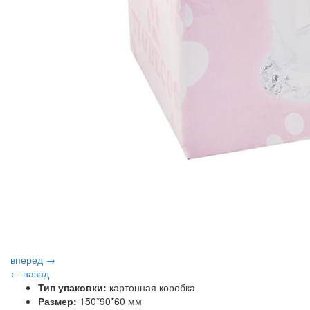
вперед →
← назад
Тип упаковки:
картонная коробка
Размер:
150*90*60 мм