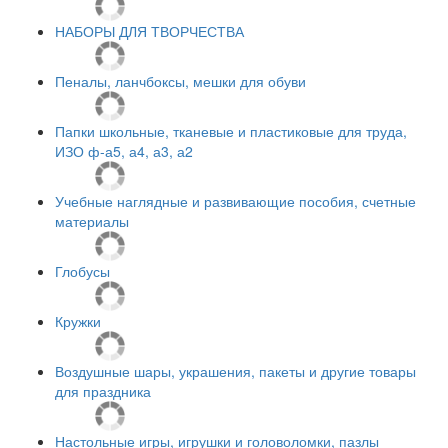
НАБОРЫ ДЛЯ ТВОРЧЕСТВА
Пеналы, ланчбоксы, мешки для обуви
Папки школьные, тканевые и пластиковые для труда,
ИЗО ф-а5, а4, а3, а2
Учебные наглядные и развивающие пособия, счетные
материалы
Глобусы
Кружки
Воздушные шары, украшения, пакеты и другие товары
для праздника
Настольные игры, игрушки и головоломки, пазлы