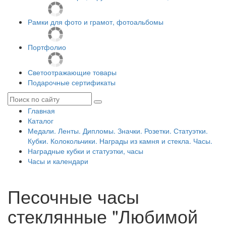
Рамки для фото и грамот, фотоальбомы
Портфолио
Светоотражающие товары
Подарочные сертификаты
Главная
Каталог
Медали. Ленты. Дипломы. Значки. Розетки. Статуэтки.
Кубки. Колокольчики. Награды из камня и стекла. Часы.
Наградные кубки и статуэтки, часы
Часы и календари
Песочные часы
стеклянные "Любимой