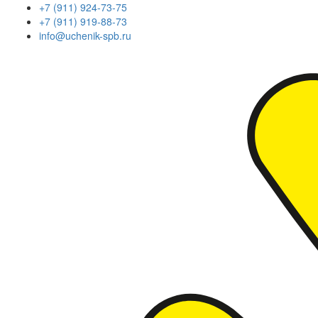
+7 (911) 924-73-75
+7 (911) 919-88-73
info@uchenik-spb.ru