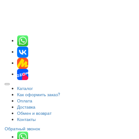
Каталог
Как оформить заказ?
Оплата
Доставка
Обмен и возврат
Контакты
Обратный звонок