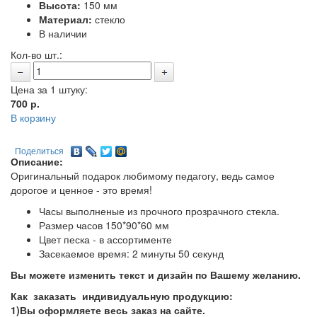
Высота:
150 мм
Материал:
стекло
В наличии
Кол-во шт.:
Цена за 1 штуку:
700
р.
В корзину
Поделиться
Описание:
Оригинальный подарок любимому педагогу, ведь самое
дорогое и ценное - это время!
Часы выполненые из прочного прозрачного стекла.
Размер часов 150*90*60 мм
Цвет песка - в ассортименте
Засекаемое время: 2 минуты 50 секунд
Вы можете изменить текст и дизайн по Вашему желанию.
Как заказать индивидуальную продукцию:
1)Вы оформляете весь заказ на сайте.