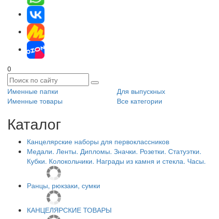
0
Именные папки
Для выпускных
Именные товары
Все категории
Каталог
Канцелярские наборы для первоклассников
Медали. Ленты. Дипломы. Значки. Розетки. Статуэтки.
Кубки. Колокольчики. Награды из камня и стекла. Часы.
Ранцы, рюкзаки, сумки
КАНЦЕЛЯРСКИЕ ТОВАРЫ