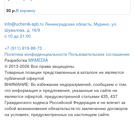
30 р.
В корзину
info@uchenik-spb.ru
Ленинградская область, Мурино, ул.
Шувалова, д. 16/9
c 10 до 21:00
+7 (911) 919-88-73
Политика конфиденциальности
Пользовательское соглашение
Разработка
MKMEDIA
© 2013-2026 Все права защищены.
Товарные позиции представленные в каталоге не являются
публичной офертой
ВНИМАНИЕ: Во избежание недоразумений, сообщаем о том,
что информация и предложения, указанные на сайте не
являются офертой, предусмотренной статьями 435, 437
Гражданского кодекса Российской Федерации и не влечет за
собой возникновения обязательств по заключению договоров
на условиях, предусмотренных на настоящем сайте.