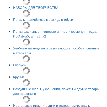
НАБОРЫ ДЛЯ ТВОРЧЕСТВА
Пеналы, ланчбоксы, мешки для обуви
Папки школьные, тканевые и пластиковые для труда,
ИЗО ф-а5, а4, а3, а2
Учебные наглядные и развивающие пособия, счетные
материалы
Глобусы
Кружки
Воздушные шары, украшения, пакеты и другие товары
для праздника
Настольные игры, игрушки и головоломки, пазлы