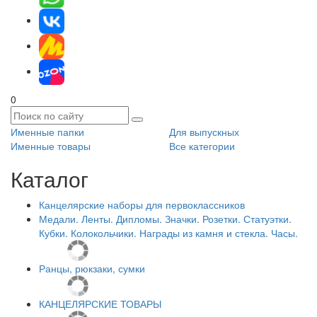
0
Именные папки
Для выпускных
Именные товары
Все категории
Каталог
Канцелярские наборы для первоклассников
Медали. Ленты. Дипломы. Значки. Розетки. Статуэтки.
Кубки. Колокольчики. Награды из камня и стекла. Часы.
Ранцы, рюкзаки, сумки
КАНЦЕЛЯРСКИЕ ТОВАРЫ