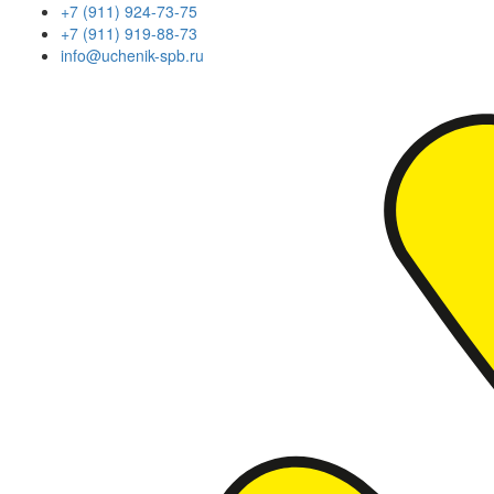
+7 (911) 924-73-75
+7 (911) 919-88-73
info@uchenik-spb.ru