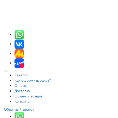
Каталог
Как оформить заказ?
Оплата
Доставка
Обмен и возврат
Контакты
Обратный звонок