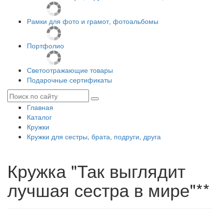
Рамки для фото и грамот, фотоальбомы
Портфолио
Светоотражающие товары
Подарочные сертификаты
Главная
Каталог
Кружки
Кружки для сестры, брата, подруги, друга
Кружка "Так выглядит
лучшая сестра в мире"**