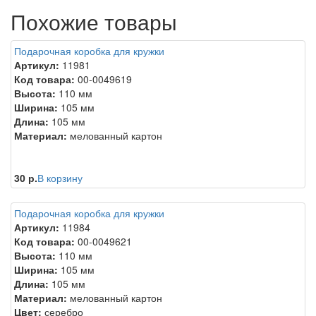
Похожие товары
Подарочная коробка для кружки
Артикул:
11981
Код товара:
00-0049619
Высота:
110 мм
Ширина:
105 мм
Длина:
105 мм
Материал:
мелованный картон
30 р.
В корзину
Подарочная коробка для кружки
Артикул:
11984
Код товара:
00-0049621
Высота:
110 мм
Ширина:
105 мм
Длина:
105 мм
Материал:
мелованный картон
Цвет:
серебро