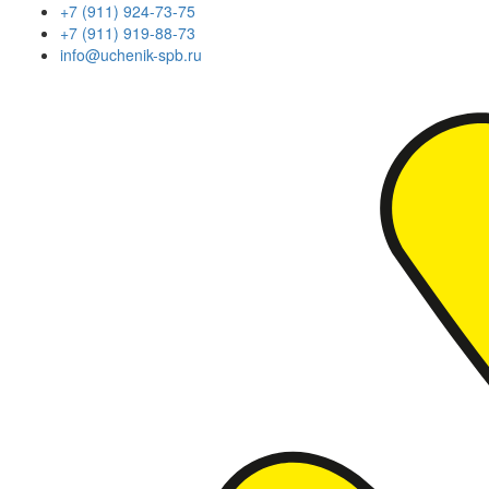
+7 (911) 924-73-75
+7 (911) 919-88-73
info@uchenik-spb.ru