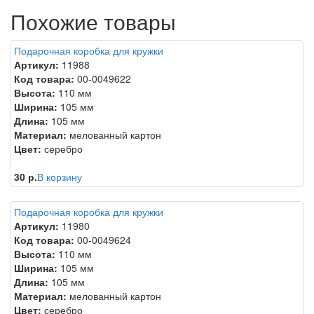
Похожие товары
Подарочная коробка для кружки
Артикул:
11988
Код товара:
00-0049622
Высота:
110 мм
Ширина:
105 мм
Длина:
105 мм
Материал:
мелованный картон
Цвет:
серебро
30 р.
В корзину
Подарочная коробка для кружки
Артикул:
11980
Код товара:
00-0049624
Высота:
110 мм
Ширина:
105 мм
Длина:
105 мм
Материал:
мелованный картон
Цвет:
серебро