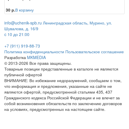
30 р.
В корзину
info@uchenik-spb.ru
Ленинградская область, Мурино, ул.
Шувалова, д. 16/9
c 10 до 21:00
+7 (911) 919-88-73
Политика конфиденциальности
Пользовательское соглашение
Разработка
MKMEDIA
© 2013-2026 Все права защищены.
Товарные позиции представленные в каталоге не являются
публичной офертой
ВНИМАНИЕ: Во избежание недоразумений, сообщаем о том,
что информация и предложения, указанные на сайте не
являются офертой, предусмотренной статьями 435, 437
Гражданского кодекса Российской Федерации и не влечет за
собой возникновения обязательств по заключению договоров
на условиях, предусмотренных на настоящем сайте.