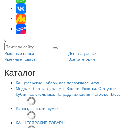
0
Именные папки
Для выпускных
Именные товары
Все категории
Каталог
Канцелярские наборы для первоклассников
Медали. Ленты. Дипломы. Значки. Розетки. Статуэтки.
Кубки. Колокольчики. Награды из камня и стекла. Часы.
Ранцы, рюкзаки, сумки
КАНЦЕЛЯРСКИЕ ТОВАРЫ