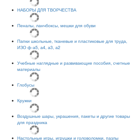
НАБОРЫ ДЛЯ ТВОРЧЕСТВА
Пеналы, ланчбоксы, мешки для обуви
Папки школьные, тканевые и пластиковые для труда,
ИЗО ф-а5, а4, а3, а2
Учебные наглядные и развивающие пособия, счетные
материалы
Глобусы
Кружки
Воздушные шары, украшения, пакеты и другие товары
для праздника
Настольные игры, игрушки и головоломки, пазлы