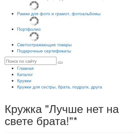
Рамки для фото и грамот, фотоальбомы
Портфолио
Светоотражающие товары
Подарочные сертификаты
Главная
Каталог
Кружки
Кружки для сестры, брата, подруги, друга
Кружка "Лучше нет на
свете брата!"*