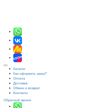
Каталог
Как оформить заказ?
Оплата
Доставка
Обмен и возврат
Контакты
Обратный звонок