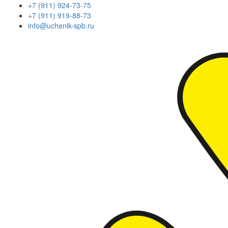
+7 (911) 924-73-75
+7 (911) 919-88-73
info@uchenik-spb.ru