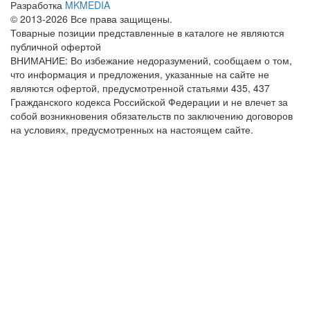
Разработка
MKMEDIA
© 2013-2026 Все права защищены.
Товарные позиции представленные в каталоге не являются
публичной офертой
ВНИМАНИЕ: Во избежание недоразумений, сообщаем о том,
что информация и предложения, указанные на сайте не
являются офертой, предусмотренной статьями 435, 437
Гражданского кодекса Российской Федерации и не влечет за
собой возникновения обязательств по заключению договоров
на условиях, предусмотренных на настоящем сайте.