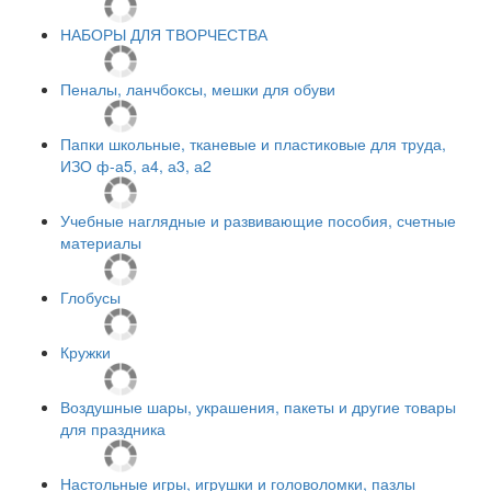
НАБОРЫ ДЛЯ ТВОРЧЕСТВА
Пеналы, ланчбоксы, мешки для обуви
Папки школьные, тканевые и пластиковые для труда,
ИЗО ф-а5, а4, а3, а2
Учебные наглядные и развивающие пособия, счетные
материалы
Глобусы
Кружки
Воздушные шары, украшения, пакеты и другие товары
для праздника
Настольные игры, игрушки и головоломки, пазлы