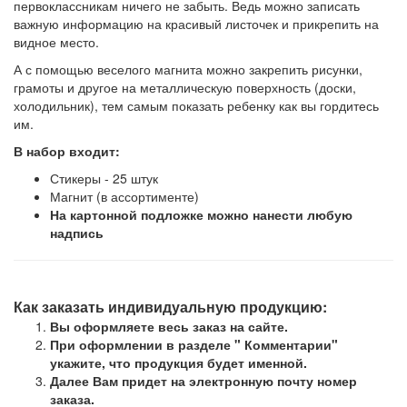
первоклассникам ничего не забыть. Ведь можно записать
важную информацию на красивый листочек и прикрепить на
видное место.
А с помощью веселого магнита можно закрепить рисунки,
грамоты и другое на металлическую поверхность (доски,
холодильник), тем самым показать ребенку как вы гордитесь
им.
В набор входит:
Стикеры - 25 штук
Магнит (в ассортименте)
На картонной подложке можно нанести любую
надпись
Как заказать индивидуальную продукцию:
Вы оформляете весь заказ на сайте.
При оформлении в разделе " Комментарии"
укажите, что продукция будет именной.
Далее Вам придет на электронную почту номер
заказа.