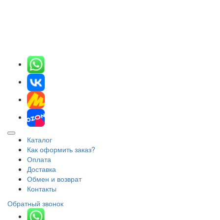
Каталог
Как оформить заказ?
Оплата
Доставка
Обмен и возврат
Контакты
Обратный звонок