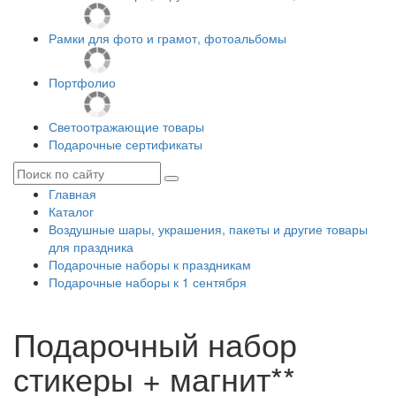
Рамки для фото и грамот, фотоальбомы
Портфолио
Светоотражающие товары
Подарочные сертификаты
Главная
Каталог
Воздушные шары, украшения, пакеты и другие товары
для праздника
Подарочные наборы к праздникам
Подарочные наборы к 1 сентября
Подарочный набор
стикеры + магнит**