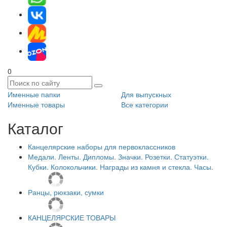
0
Именные папки
Для выпускных
Именные товары
Все категории
Каталог
Канцелярские наборы для первоклассников
Медали. Ленты. Дипломы. Значки. Розетки. Статуэтки.
Кубки. Колокольчики. Награды из камня и стекла. Часы.
Ранцы, рюкзаки, сумки
КАНЦЕЛЯРСКИЕ ТОВАРЫ