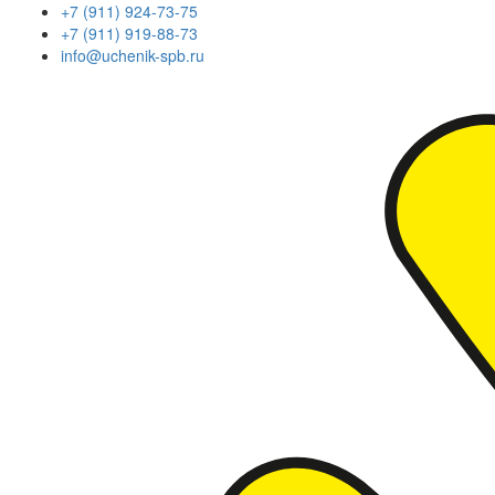
+7 (911) 924-73-75
+7 (911) 919-88-73
info@uchenik-spb.ru