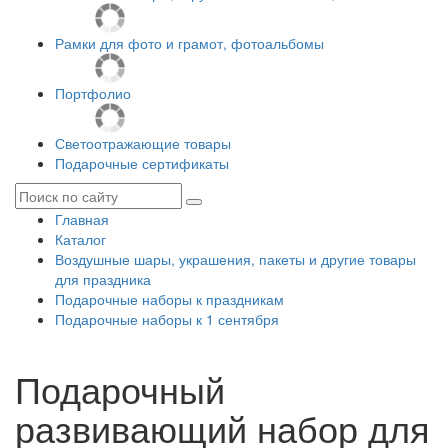
Рамки для фото и грамот, фотоальбомы
Портфолио
Светоотражающие товары
Подарочные сертификаты
Главная
Каталог
Воздушные шары, украшения, пакеты и другие товары
для праздника
Подарочные наборы к праздникам
Подарочные наборы к 1 сентября
Подарочный
развивающий набор для