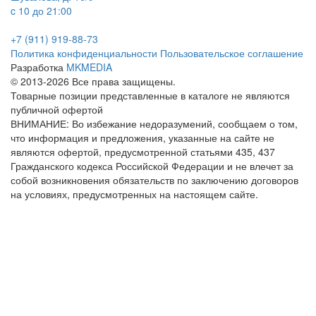
c 10 до 21:00
+7 (911) 919-88-73
Политика конфиденциальности
Пользовательское соглашение
Разработка
MKMEDIA
© 2013-2026 Все права защищены.
Товарные позиции представленные в каталоге не являются
публичной офертой
ВНИМАНИЕ: Во избежание недоразумений, сообщаем о том,
что информация и предложения, указанные на сайте не
являются офертой, предусмотренной статьями 435, 437
Гражданского кодекса Российской Федерации и не влечет за
собой возникновения обязательств по заключению договоров
на условиях, предусмотренных на настоящем сайте.