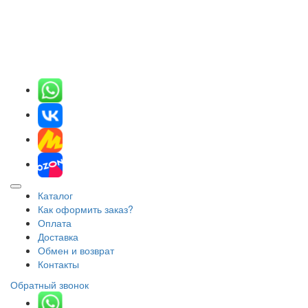
Каталог
Как оформить заказ?
Оплата
Доставка
Обмен и возврат
Контакты
Обратный звонок