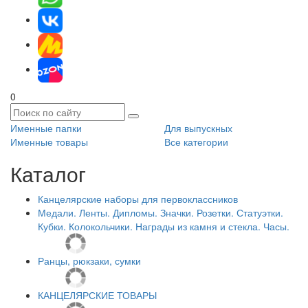
0
Именные папки
Для выпускных
Именные товары
Все категории
Каталог
Канцелярские наборы для первоклассников
Медали. Ленты. Дипломы. Значки. Розетки. Статуэтки.
Кубки. Колокольчики. Награды из камня и стекла. Часы.
Ранцы, рюкзаки, сумки
КАНЦЕЛЯРСКИЕ ТОВАРЫ