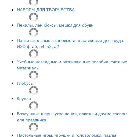
НАБОРЫ ДЛЯ ТВОРЧЕСТВА
Пеналы, ланчбоксы, мешки для обуви
Папки школьные, тканевые и пластиковые для труда,
ИЗО ф-а5, а4, а3, а2
Учебные наглядные и развивающие пособия, счетные
материалы
Глобусы
Кружки
Воздушные шары, украшения, пакеты и другие товары
для праздника
Настольные игры, игрушки и головоломки, пазлы