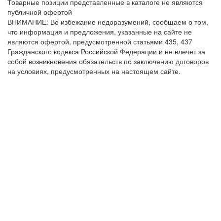
Товарные позиции представленные в каталоге не являются
публичной офертой
ВНИМАНИЕ: Во избежание недоразумений, сообщаем о том,
что информация и предложения, указанные на сайте не
являются офертой, предусмотренной статьями 435, 437
Гражданского кодекса Российской Федерации и не влечет за
собой возникновения обязательств по заключению договоров
на условиях, предусмотренных на настоящем сайте.