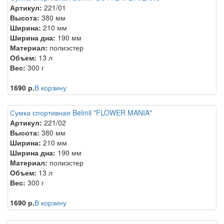
Артикул:
221/01
Высота:
380 мм
Ширина:
210 мм
Ширина дна:
190 мм
Материал:
полиэстер
Объем:
13 л
Вес:
300 г
1690 р.
В корзину
Сумка спортивная Belmil "FLOWER MANIA"
Артикул:
221/02
Высота:
380 мм
Ширина:
210 мм
Ширина дна:
190 мм
Материал:
полиэстер
Объем:
13 л
Вес:
300 г
1690 р.
В корзину