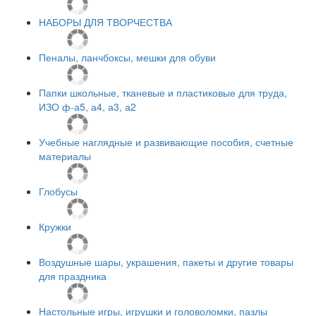
НАБОРЫ ДЛЯ ТВОРЧЕСТВА
Пеналы, ланчбоксы, мешки для обуви
Папки школьные, тканевые и пластиковые для труда,
ИЗО ф-а5, а4, а3, а2
Учебные наглядные и развивающие пособия, счетные
материалы
Глобусы
Кружки
Воздушные шары, украшения, пакеты и другие товары
для праздника
Настольные игры, игрушки и головоломки, пазлы