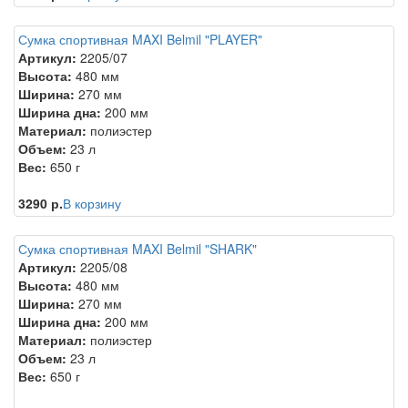
Сумка спортивная MAXI Belmil "PLAYER"
Артикул:
2205/07
Высота:
480 мм
Ширина:
270 мм
Ширина дна:
200 мм
Материал:
полиэстер
Объем:
23 л
Вес:
650 г
3290 р.
В корзину
Сумка спортивная MAXI Belmil "SHARK"
Артикул:
2205/08
Высота:
480 мм
Ширина:
270 мм
Ширина дна:
200 мм
Материал:
полиэстер
Объем:
23 л
Вес:
650 г