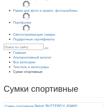
Рамки для фото и грамот, фотоальбомы
Портфолио
Светоотражающие товары
Подарочные сертификаты
Главная
Альтернативный каталог
Все категории
Текстиль и аксессуары
Сумки спортивные
Сумки спортивные
Сумка спортивная Belmil "BUTTERFLY JEANS"