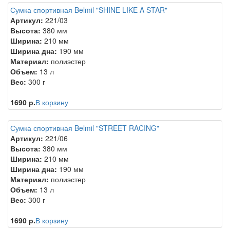
Сумка спортивная Belmil "SHINE LIKE A STAR"
Артикул:
221/03
Высота:
380 мм
Ширина:
210 мм
Ширина дна:
190 мм
Материал:
полиэстер
Объем:
13 л
Вес:
300 г
1690 р.
В корзину
Сумка спортивная Belmil "STREET RACING"
Артикул:
221/06
Высота:
380 мм
Ширина:
210 мм
Ширина дна:
190 мм
Материал:
полиэстер
Объем:
13 л
Вес:
300 г
1690 р.
В корзину