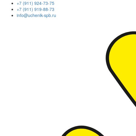
+7 (911) 924-73-75
+7 (911) 919-88-73
info@uchenik-spb.ru