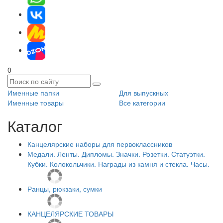
0
Именные папки
Для выпускных
Именные товары
Все категории
Каталог
Канцелярские наборы для первоклассников
Медали. Ленты. Дипломы. Значки. Розетки. Статуэтки.
Кубки. Колокольчики. Награды из камня и стекла. Часы.
Ранцы, рюкзаки, сумки
КАНЦЕЛЯРСКИЕ ТОВАРЫ