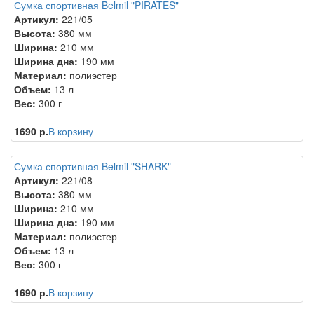
Сумка спортивная Belmil "PIRATES"
Артикул:
221/05
Высота:
380 мм
Ширина:
210 мм
Ширина дна:
190 мм
Материал:
полиэстер
Объем:
13 л
Вес:
300 г
1690 р.
В корзину
Сумка спортивная Belmil "SHARK"
Артикул:
221/08
Высота:
380 мм
Ширина:
210 мм
Ширина дна:
190 мм
Материал:
полиэстер
Объем:
13 л
Вес:
300 г
1690 р.
В корзину