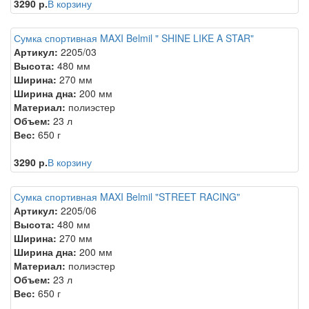
3290 р.
В корзину
Сумка спортивная MAXI Belmil " SHINE LIKE A STAR"
Артикул:
2205/03
Высота:
480 мм
Ширина:
270 мм
Ширина дна:
200 мм
Материал:
полиэстер
Объем:
23 л
Вес:
650 г
3290 р.
В корзину
Сумка спортивная MAXI Belmil "STREET RACING"
Артикул:
2205/06
Высота:
480 мм
Ширина:
270 мм
Ширина дна:
200 мм
Материал:
полиэстер
Объем:
23 л
Вес:
650 г