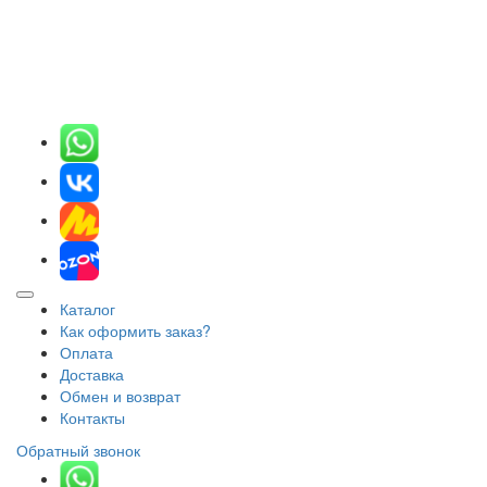
Каталог
Как оформить заказ?
Оплата
Доставка
Обмен и возврат
Контакты
Обратный звонок