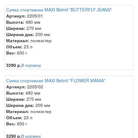
Сумка спортивная MAXI Belmil "BUTTERFLY JEANS"
Артикул:
2205/01
Высота:
480 мм
Ширина:
270 мм
Ширина дна:
200 мм
Материал:
полиэстер
Объем:
23 л
Вес:
650 г
3290 р.
В корзину
Сумка спортивная MAXI Belmil "FLOWER MANIA"
Артикул:
2205/02
Высота:
480 мм
Ширина:
270 мм
Ширина дна:
200 мм
Материал:
полиэстер
Объем:
23 л
Вес:
650 г
3290 р.
В корзину