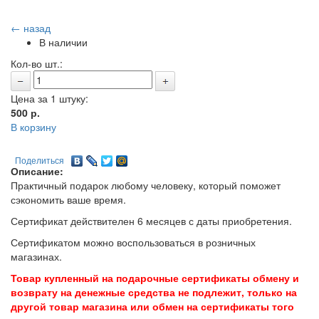
← назад
В наличии
Кол-во шт.:
Цена за 1 штуку:
500
р.
В корзину
Поделиться
Описание:
Практичный подарок любому человеку, который поможет
сэкономить ваше время.
Сертификат действителен 6 месяцев с даты приобретения.
Сертификатом можно воспользоваться в розничных
магазинах.
Товар купленный на подарочные сертификаты обмену и
возврату на денежные средства не подлежит, только на
другой товар магазина или обмен на сертификаты того