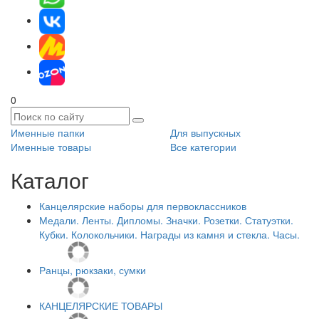
0
Именные папки
Для выпускных
Именные товары
Все категории
Каталог
Канцелярские наборы для первоклассников
Медали. Ленты. Дипломы. Значки. Розетки. Статуэтки.
Кубки. Колокольчики. Награды из камня и стекла. Часы.
Ранцы, рюкзаки, сумки
КАНЦЕЛЯРСКИЕ ТОВАРЫ