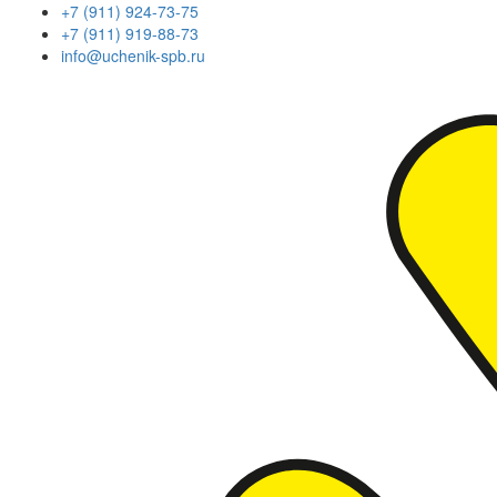
+7 (911) 924-73-75
+7 (911) 919-88-73
info@uchenik-spb.ru