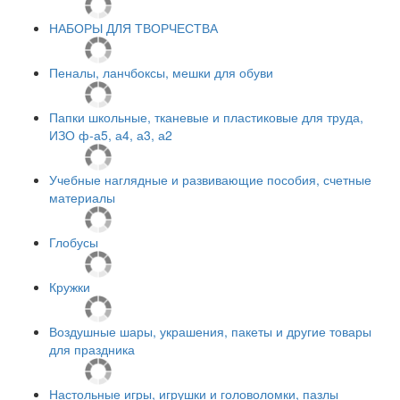
НАБОРЫ ДЛЯ ТВОРЧЕСТВА
Пеналы, ланчбоксы, мешки для обуви
Папки школьные, тканевые и пластиковые для труда,
ИЗО ф-а5, а4, а3, а2
Учебные наглядные и развивающие пособия, счетные
материалы
Глобусы
Кружки
Воздушные шары, украшения, пакеты и другие товары
для праздника
Настольные игры, игрушки и головоломки, пазлы