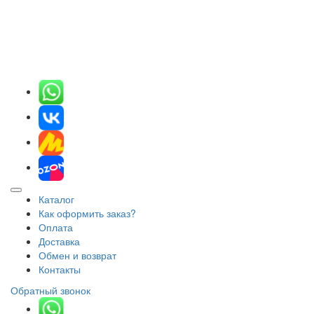
Каталог
Как оформить заказ?
Оплата
Доставка
Обмен и возврат
Контакты
Обратный звонок