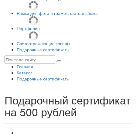
Рамки для фото и грамот, фотоальбомы
Портфолио
Светоотражающие товары
Подарочные сертификаты
Главная
Каталог
Подарочные сертификаты
Подарочный сертификат
на 500 рублей