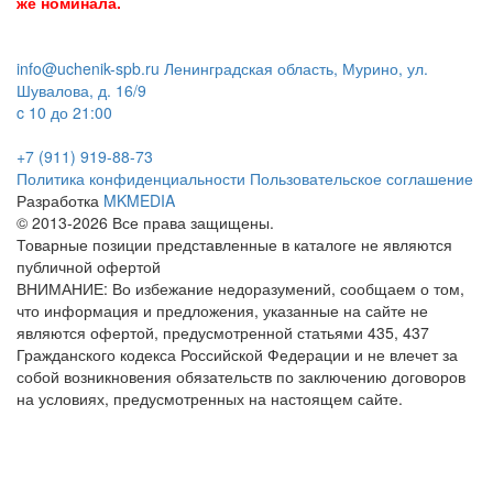
же номинала.
info@uchenik-spb.ru
Ленинградская область, Мурино, ул.
Шувалова, д. 16/9
c 10 до 21:00
+7 (911) 919-88-73
Политика конфиденциальности
Пользовательское соглашение
Разработка
MKMEDIA
© 2013-2026 Все права защищены.
Товарные позиции представленные в каталоге не являются
публичной офертой
ВНИМАНИЕ: Во избежание недоразумений, сообщаем о том,
что информация и предложения, указанные на сайте не
являются офертой, предусмотренной статьями 435, 437
Гражданского кодекса Российской Федерации и не влечет за
собой возникновения обязательств по заключению договоров
на условиях, предусмотренных на настоящем сайте.