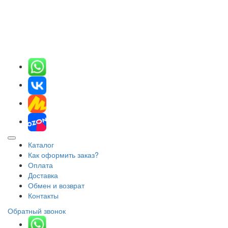
Каталог
Как оформить заказ?
Оплата
Доставка
Обмен и возврат
Контакты
Обратный звонок