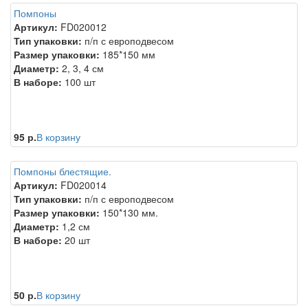
Помпоны
Артикул:
FD020012
Тип упаковки:
п/п с европодвесом
Размер упаковки:
185*150 мм
Диаметр:
2, 3, 4 см
В наборе:
100 шт
95 р.
В корзину
Помпоны блестящие.
Артикул:
FD020014
Тип упаковки:
п/п с европодвесом
Размер упаковки:
150*130 мм.
Диаметр:
1,2 см
В наборе:
20 шт
50 р.
В корзину