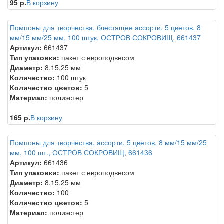
95 р.
В корзину
Помпоны для творчества, блестящее ассорти, 5 цветов, 8
мм/15 мм/25 мм, 100 штук, ОСТРОВ СОКРОВИЩ, 661437
Артикул:
661437
Тип упаковки:
пакет с европодвесом
Диаметр:
8,15,25 мм
Количество:
100 штук
Количество цветов:
5
Материал:
полиэстер
165 р.
В корзину
Помпоны для творчества, ассорти, 5 цветов, 8 мм/15 мм/25
мм, 100 шт., ОСТРОВ СОКРОВИЩ, 661436
Артикул:
661436
Тип упаковки:
пакет с европодвесом
Диаметр:
8,15,25 мм
Количество:
100
Количество цветов:
5
Материал:
полиэстер