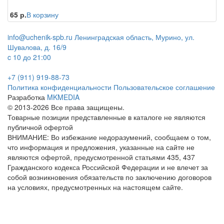
65 р.
В корзину
info@uchenik-spb.ru
Ленинградская область, Мурино, ул.
Шувалова, д. 16/9
c 10 до 21:00
+7 (911) 919-88-73
Политика конфиденциальности
Пользовательское соглашение
Разработка
MKMEDIA
© 2013-2026 Все права защищены.
Товарные позиции представленные в каталоге не являются
публичной офертой
ВНИМАНИЕ: Во избежание недоразумений, сообщаем о том,
что информация и предложения, указанные на сайте не
являются офертой, предусмотренной статьями 435, 437
Гражданского кодекса Российской Федерации и не влечет за
собой возникновения обязательств по заключению договоров
на условиях, предусмотренных на настоящем сайте.