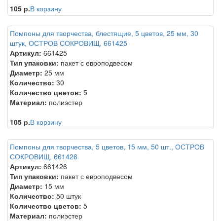
105 р.
В корзину
Помпоны для творчества, блестящие, 5 цветов, 25 мм, 30
штук, ОСТРОВ СОКРОВИЩ, 661425
Артикул:
661425
Тип упаковки:
пакет с европодвесом
Диаметр:
25 мм
Количество:
30
Количество цветов:
5
Материал:
полиэстер
105 р.
В корзину
Помпоны для творчества, 5 цветов, 15 мм, 50 шт., ОСТРОВ
СОКРОВИЩ, 661426
Артикул:
661426
Тип упаковки:
пакет с европодвесом
Диаметр:
15 мм
Количество:
50 штук
Количество цветов:
5
Материал:
полиэстер