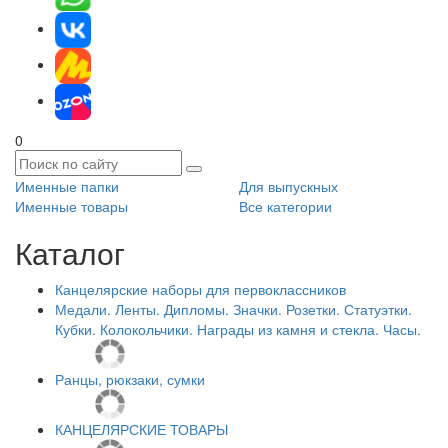
0
Именные папки
Для выпускных
Именные товары
Все категории
Каталог
Канцелярские наборы для первоклассников
Медали. Ленты. Дипломы. Значки. Розетки. Статуэтки.
Кубки. Колокольчики. Награды из камня и стекла. Часы.
Ранцы, рюкзаки, сумки
КАНЦЕЛЯРСКИЕ ТОВАРЫ