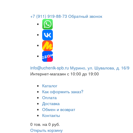
+7 (911) 919-88-73
Обратный звонок
info@uchenik-spb.ru
Мурино, ул. Шувалова, д. 16/9
Интернет-магазин
с 10:00 до 19:00
Каталог
Как оформить заказ?
Оплата
Доставка
Обмен и возврат
Контакты
0
тов. на
0
руб.
Открыть корзину