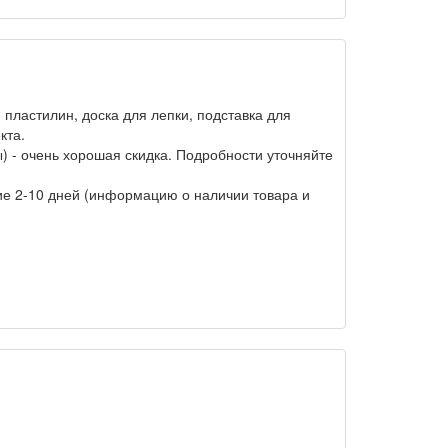
пластилин, доска для лепки, подставка для
кта.
) - очень хорошая скидка. Подробности уточняйте
ние 2-10 дней (информацию о наличии товара и