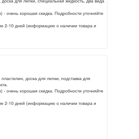
 доска для лепки, специальная жидкость, два вида
) - очень хорошая скидка. Подробности уточняйте
ние 2-10 дней (информацию о наличии товара и
пластилин, доска для лепки, подставка для
кта.
) - очень хорошая скидка. Подробности уточняйте
ние 2-10 дней (информацию о наличии товара и