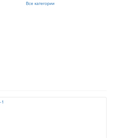
Все категории
-1